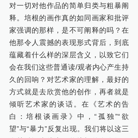
对一切对他作品的简单归类与粗暴阐
释。培根的画作真的如同画家和批评
家强调的那样，是不可阐释的吗？在
他那令人震撼的表现形式背后，到底
蕴藏着什么样的深层含义，以致它们
会在我们这些普通读/观者内心产生持
久的回响？对艺术家的理解，最好的
方式就是去欣赏他的创作，再者就是
倾听艺术家的谈话。在《艺术的告
白：培根谈画录》中，“孤独”“欲
望”与“暴力”反复出现。我们将以这三