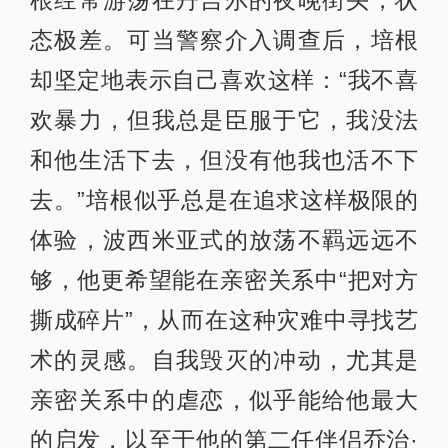
态极差。可当警察介入调查后，培根
却坚定地表示自己喜欢这样：“我不喜
欢暴力，但我总是臣服于它，我没法
和他生活下去，但没有他我也活不下
去。”培根似乎总是在追求这样极限的
体验，波西米亚式的放荡不羁远远不
够，他更希望能在亲密关系中“把对方
撕成碎片”，从而在这种灾难中寻找艺
术的灵感。自我毁灭的冲动，尤其是
亲密关系中的虐恋，似乎能给他最大
的启发，以至于他的第二任伴侣乔治·