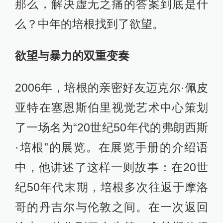
那么，解决虚无之痛的答案到底是什
么？中年的培根找到了欲望。
欲望与暴力的双重变奏
2006年，培根的亲密好友迈克尔·佩皮
亚特在塞恩斯伯里视觉艺术中心策划
了一场名为“20世纪50年代的弗朗西斯
·培根”的展览。在展览手册的介绍语
中，他讲述了这样一则故事：在20世
纪50年代末期，培根多次往返于摩洛
哥的丹吉尔与伦敦之间。在一次返回