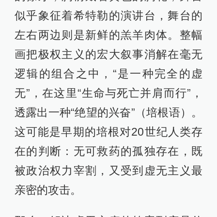
似乎象征着希特勒的演讲台，舞台的
左右两边则是新鲜的羔羊肉体。整幅
画把极权主义的宏大叙事消解在毫无
逻辑的组合之中，“是一种完全的虚
无”，在这里“生命与死亡并肩而行”，
透露出一种“绝望的兴奋”（培根语）。
这可能是早期的培根对20世纪人类存
在的判断：无可救药的孤独存在，既
被政治权力宰割，又受到虚无主义最
亲密的攻击。