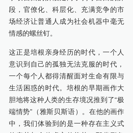
段，官僚化、科层化、充满竞争的市
场经济让普通人成为社会机器中毫无
情感的螺丝钉。
这正是培根亲身经历的时代，一个人
意识到自己的孤独无法克服的时代，
一个每个人都得清醒面对生命有限与
生活困惑的时代。培根的早期画作大
胆地将这种人类的生存境况推到了“极
端情势”（雅斯贝斯语）。在他的画作
中，我们体验到的是一种存在主义式