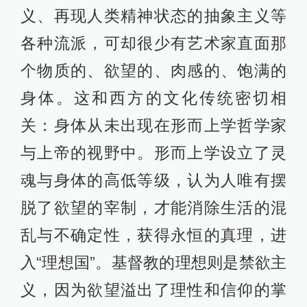
义、再现人类精神状态的抽象主义等
各种流派，可却很少有艺术家直面那
个物质的、欲望的、肉感的、饱满的
身体。这和西方的文化传统密切相
关：身体从未出现在形而上学哲学家
与上帝的视野中。形而上学设立了灵
魂与身体的高低等级，认为人唯有摆
脱了欲望的宰制，才能消除生活的混
乱与不确定性，获得永恒的真理，进
入“理想国”。基督教的理想则是禁欲主
义，因为欲望溢出了理性和信仰的掌