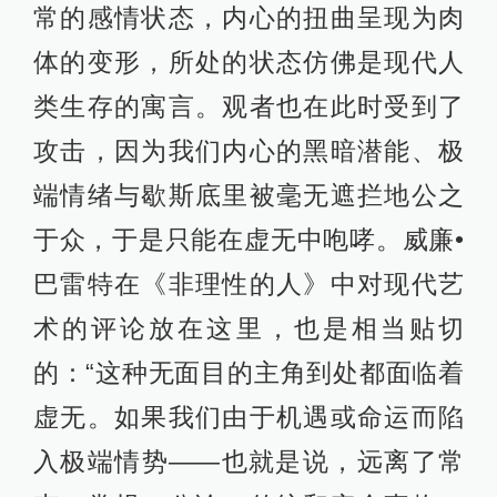
常的感情状态，内心的扭曲呈现为肉
体的变形，所处的状态仿佛是现代人
类生存的寓言。观者也在此时受到了
攻击，因为我们内心的黑暗潜能、极
端情绪与歇斯底里被毫无遮拦地公之
于众，于是只能在虚无中咆哮。威廉•
巴雷特在《非理性的人》中对现代艺
术的评论放在这里，也是相当贴切
的：“这种无面目的主角到处都面临着
虚无。如果我们由于机遇或命运而陷
入极端情势——也就是说，远离了常