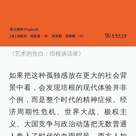
《艺术的告白：培根谈话录》
如果把这种孤独感放在更大的社会背
景中看，会发现培根的现代体验并非
个例，而是整个时代的精神症候。经
济周期性危机、世界大战、极权主
义、大国竞争与政治动荡把无数普通