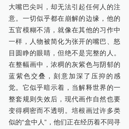
大嘴巴尖叫，却无法引起任何人的注
意。一切似乎都在崩解的边缘，他的
五官模糊不清，就像在其他的习作中
一样，人物被简化为张开的嘴巴、怒
目圆睁的眼睛，但绝不是完整的人。
在整幅画中，浓稠的灰紫色与阴郁的
蓝紫色交叠，刻意加深了压抑的感
觉。它似乎暗示着，当解释世界的一
整套规则失效后，现代画作自然也要
变得稠密而不透明。培根画过许多类
似的“盒中人”，他们正在经历着不同寻