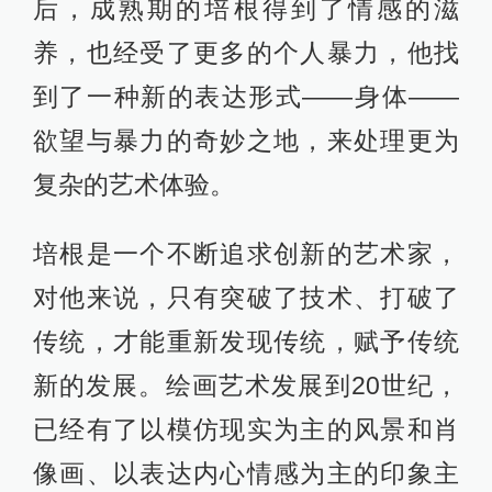
后，成熟期的培根得到了情感的滋
养，也经受了更多的个人暴力，他找
到了一种新的表达形式——身体——
欲望与暴力的奇妙之地，来处理更为
复杂的艺术体验。
培根是一个不断追求创新的艺术家，
对他来说，只有突破了技术、打破了
传统，才能重新发现传统，赋予传统
新的发展。绘画艺术发展到20世纪，
已经有了以模仿现实为主的风景和肖
像画、以表达内心情感为主的印象主