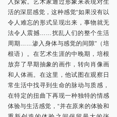
入探索。艺术家通过形象来表现对生
活的深层感觉，这种感觉“如果没有以
令人难忘的形式呈现出来，事物就无
法令人震撼……扰乱人们的整个生活
周期……渗入身体与感觉的间隙”（培
根语）。在艺术生涯的中晚期，培根
放弃了早期抽象的画作，转向肖像画
和人体画。在这里，他试图在观察日
常生活中找寻到生命的脉动与质感，
在特定的扭曲下再现一种独特的情感
体验与生活感觉，“并在原来的体验和
重新创造的体验之间保留最大的张