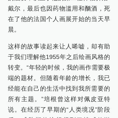
戴尔，最后也因药物滥用和酗酒，死
在了他的法国个人画展开始的当天早
晨。
这样的故事读起来让人唏嘘，却有助
于我们理解他1955年之后绘画风格的
转变。“年轻的时候，我的画作需要极
端的题材。但随着年龄的增长，我已
经能在自己的生活中找到我所需要的
所有主题。”培根曾这样对佩皮亚特
说。在经历了早期的“人类境况”阶段