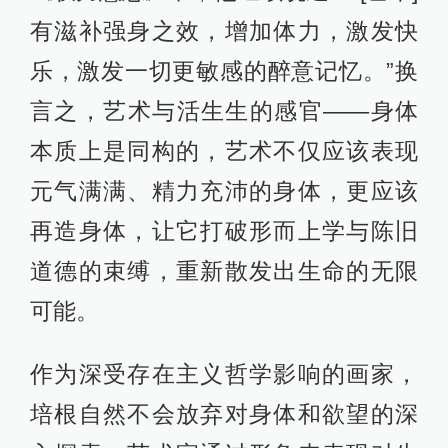
有滋补强身之效，增加体力，激发快
乐，激发一切更敏感的醉意记忆。”换
言之，艺术与活生生的感官——身体
本质上是同构的，艺术不仅应该表现
元气满满、精力充沛的身体，更应该
再造身体，让它打破形而上学与陈旧
道德的束缚，重新散发出生命的无限
可能。
作为深受存在主义哲学影响的画家，
培根自然不会放弃对身体和欲望的深