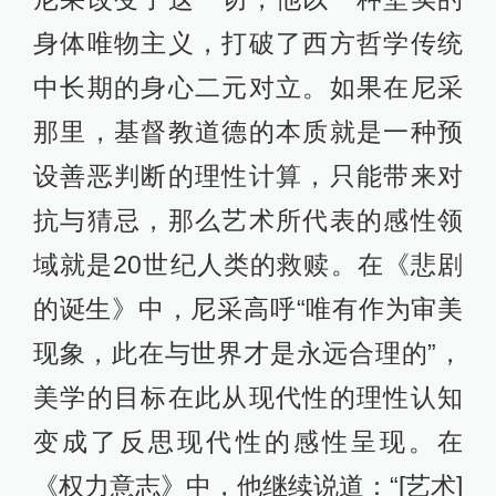
身体唯物主义，打破了西方哲学传统
中长期的身心二元对立。如果在尼采
那里，基督教道德的本质就是一种预
设善恶判断的理性计算，只能带来对
抗与猜忌，那么艺术所代表的感性领
域就是20世纪人类的救赎。在《悲剧
的诞生》中，尼采高呼“唯有作为审美
现象，此在与世界才是永远合理的”，
美学的目标在此从现代性的理性认知
变成了反思现代性的感性呈现。在
《权力意志》中，他继续说道：“[艺术]