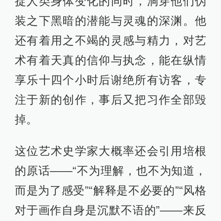
捉人类身体变化的同时，洞穿他们伪
装之下黑暗的潜能与灵魂的深渊。他
还有着用之不竭的灵感与精力，对艺
术有着天真的信仰与执念，能在纵情
享乐十四个小时后谢绝所有访客，专
注于新的创作，事后又把习作全部毁
掉。
这位艺术史学家大概率还会引用培根
的原话——“不为理解，也不为知道，
而是为了感受”“解释是不必要的”“风格
对于画作自身是沉默不语的”——来反