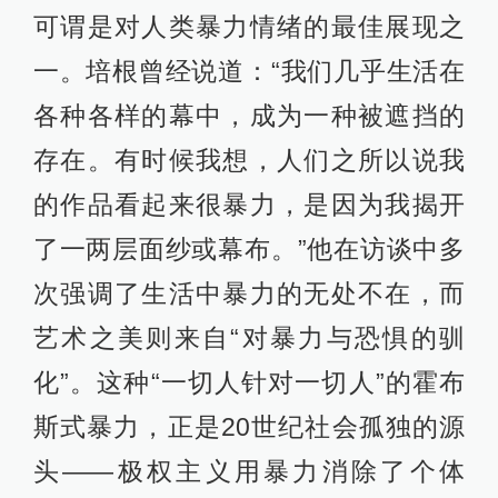
可谓是对人类暴力情绪的最佳展现之
一。培根曾经说道：“我们几乎生活在
各种各样的幕中，成为一种被遮挡的
存在。有时候我想，人们之所以说我
的作品看起来很暴力，是因为我揭开
了一两层面纱或幕布。”他在访谈中多
次强调了生活中暴力的无处不在，而
艺术之美则来自“对暴力与恐惧的驯
化”。这种“一切人针对一切人”的霍布
斯式暴力，正是20世纪社会孤独的源
头——极权主义用暴力消除了个体