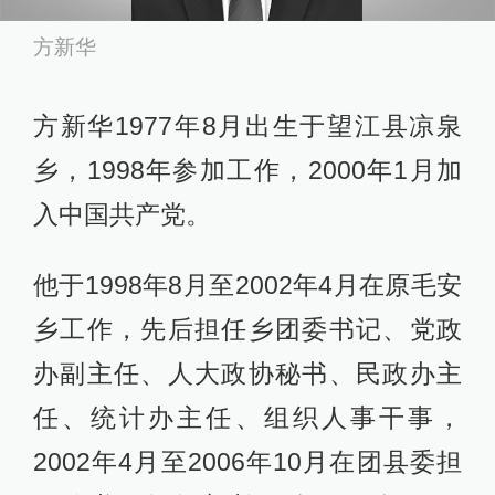
方新华
方新华1977年8月出生于望江县凉泉
乡，1998年参加工作，2000年1月加
入中国共产党。
他于1998年8月至2002年4月在原毛安
乡工作，先后担任乡团委书记、党政
办副主任、人大政协秘书、民政办主
任、统计办主任、组织人事干事，
2002年4月至2006年10月在团县委担