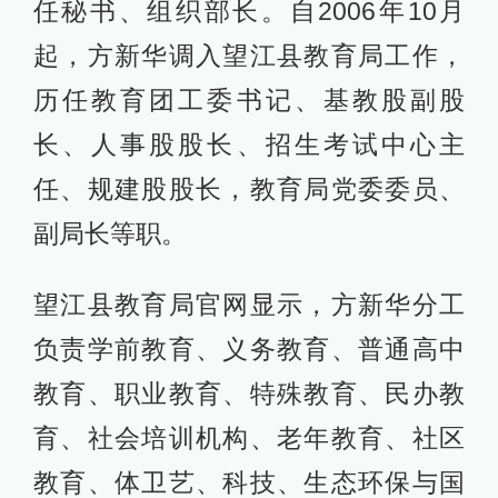
任秘书、组织部长。自2006年10月
起，方新华调入望江县教育局工作，
历任教育团工委书记、基教股副股
长、人事股股长、招生考试中心主
任、规建股股长，教育局党委委员、
副局长等职。
望江县教育局官网显示，方新华分工
负责学前教育、义务教育、普通高中
教育、职业教育、特殊教育、民办教
育、社会培训机构、老年教育、社区
教育、体卫艺、科技、生态环保与国