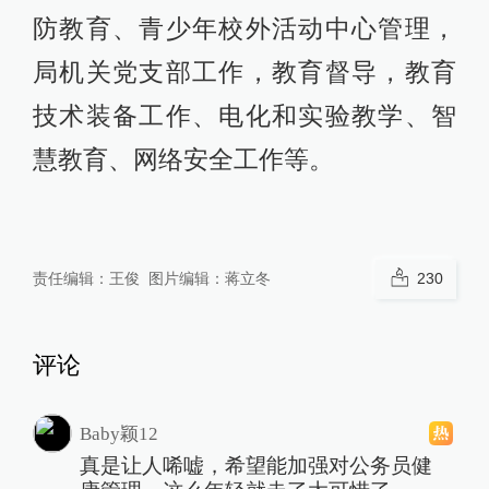
防教育、青少年校外活动中心管理，
局机关党支部工作，教育督导，教育
技术装备工作、电化和实验教学、智
慧教育、网络安全工作等。
责任编辑：
王俊
图片编辑：
蒋立冬
230
评论
Baby颖12
真是让人唏嘘，希望能加强对公务员健