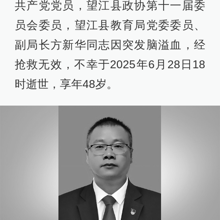
共产党党员，望江县政协第十一届委
员会委员，望江县教育局党委委员、
副局长方新华同志因突发脑溢血，经
抢救无效，不幸于2025年6月28日18
时逝世，享年48岁。