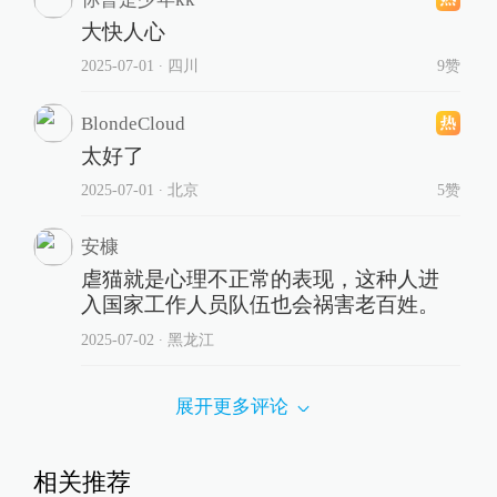
大快人心
2025-07-01
∙ 四川
9赞
BlondeCloud
太好了
2025-07-01
∙ 北京
5赞
安槺
虐猫就是心理不正常的表现，这种人进
入国家工作人员队伍也会祸害老百姓。
2025-07-02
∙ 黑龙江
展开更多评论
相关推荐