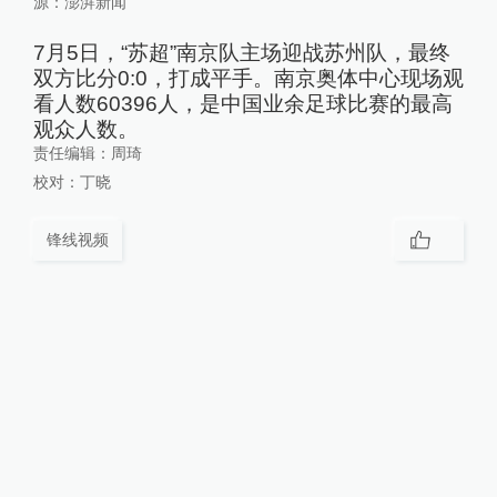
源：
澎湃新闻
7月5日，“苏超”南京队主场迎战苏州队，最终
双方比分0:0，打成平手。南京奥体中心现场观
看人数60396人，是中国业余足球比赛的最高
观众人数。
责任编辑：
周琦
校对：
丁晓
锋线视频