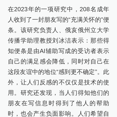
在2023年的一项研究中，208名成年
人收到了一封朋友写的“充满关怀的”便
条。该研究负责人、俄亥俄州立大学
传播学助理教授刘冰洁表示：那些得
知便条是由AI辅助写成的受访者表示
自己的满足感会降低，同时对自己在
这段友谊中的地位“感到更不确定”。此
外，让人们反感的不仅仅是技术的使
用。研究还发现，当人们得知他们的
朋友在写信息时得到了他人的帮助
时，也会产生负面影响。人们希望自