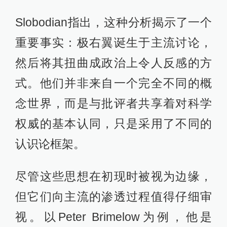
Slobodian指出，这种分析揭示了一个
重要事实：极右翼诞生于主流讨论，
然后将其扭曲成政治上令人反感的方
式。他们并非来自一个完全不同的概
念世界，而是与批评者共享着对科学
权威的基本认同，只是采用了不同的
认识论框架。
尽管这些思想在初现时被视为边缘，
但它们向主流的渗透过程值得仔细审
视。以Peter Brimelow为例，他是