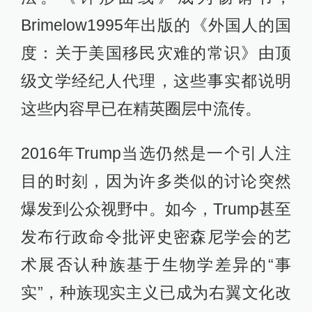
Brimelow1995年出版的《外国人的国
度：关于美国移民灾难的常识》由顶
级文学经纪人代理，这些事实都说明
这些内容早已在精英圈层中流传。
2016年Trump当选仍然是一个引人注
目的时刻，因为许多类似的讨论突然
爆发到公众视野中。如今，Trump甚至
发布行政命令批评史密森尼学会的艺
术展否认种族基于生物学差异的“事
实”，种族现实主义已成为右翼文化改