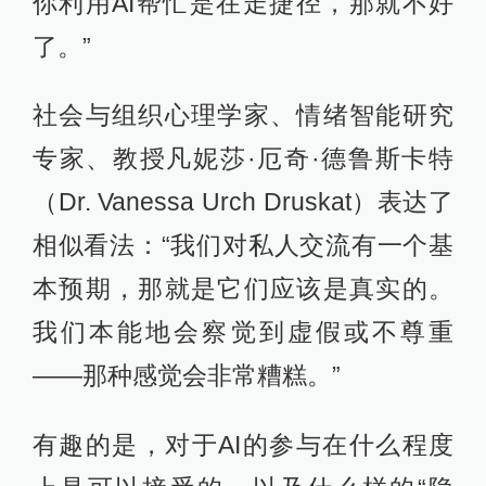
你利用AI帮忙是在走捷径，那就不好
了。”
社会与组织心理学家、情绪智能研究
专家、教授凡妮莎·厄奇·德鲁斯卡特
（Dr. Vanessa Urch Druskat）表达了
相似看法：“我们对私人交流有一个基
本预期，那就是它们应该是真实的。
我们本能地会察觉到虚假或不尊重
——那种感觉会非常糟糕。”
有趣的是，对于AI的参与在什么程度