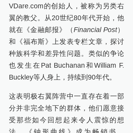
VDare.com的创始人，被称为另类右
翼的教父。从20世纪80年代开始，他
就在《金融邮报》（
Financial Post
）
和《福布斯》上发表专栏文章，探讨
种族科学和差异性问题。类似的争论
也发生在Pat Buchanan和William F.
Buckley等人身上，持续到90年代。
这表明极右翼阵营中一直存在着一部
分并非完全地下的群体，他们愿意接
受那些如今回想起来令人震惊的想
法。《钟形曲线》成为畅销书，