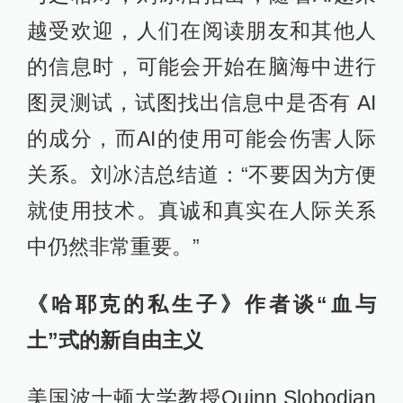
越受欢迎，人们在阅读朋友和其他人
的信息时，可能会开始在脑海中进行
图灵测试，试图找出信息中是否有 AI
的成分，而AI的使用可能会伤害人际
关系。刘冰洁总结道：“不要因为方便
就使用技术。真诚和真实在人际关系
中仍然非常重要。”
《哈耶克的私生子》作者谈“血与
土”式的新自由主义
美国波士顿大学教授Quinn Slobodian