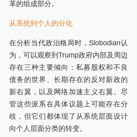
革的组成部分。
从系统到个人的分化
在分析当代政治格局时，Slobodian认
为，可以观察到Trump政府内部及周边
存在三种主要倾向：私募股权和不良
债务的世界、长期存在的反对新政的
新右翼，以及网络加速主义右翼。尽
管这些派系在具体议题上可能存在分
歧，但它们都体现了从系统层面设计
向个人层面分类的转变。