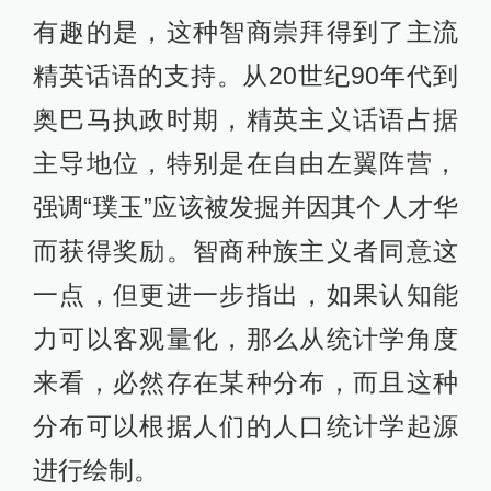
有趣的是，这种智商崇拜得到了主流
精英话语的支持。从20世纪90年代到
奥巴马执政时期，精英主义话语占据
主导地位，特别是在自由左翼阵营，
强调“璞玉”应该被发掘并因其个人才华
而获得奖励。智商种族主义者同意这
一点，但更进一步指出，如果认知能
力可以客观量化，那么从统计学角度
来看，必然存在某种分布，而且这种
分布可以根据人们的人口统计学起源
进行绘制。