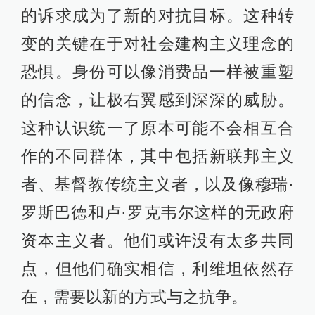
的诉求成为了新的对抗目标。这种转
变的关键在于对社会建构主义理念的
恐惧。身份可以像消费品一样被重塑
的信念，让极右翼感到深深的威胁。
这种认识统一了原本可能不会相互合
作的不同群体，其中包括新联邦主义
者、基督教传统主义者，以及像穆瑞·
罗斯巴德和卢·罗克韦尔这样的无政府
资本主义者。他们或许没有太多共同
点，但他们确实相信，利维坦依然存
在，需要以新的方式与之抗争。