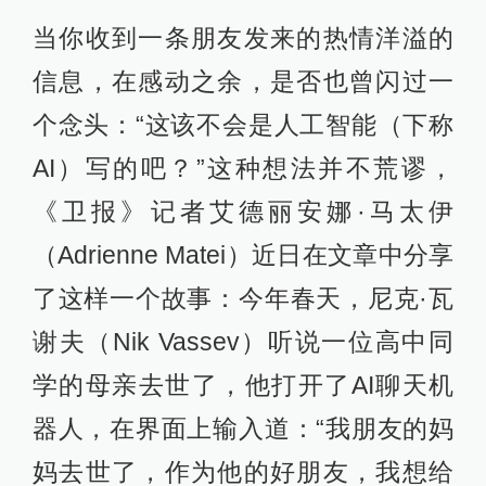
当你收到一条朋友发来的热情洋溢的
信息，在感动之余，是否也曾闪过一
个念头：“这该不会是人工智能（下称
AI）写的吧？”这种想法并不荒谬，
《卫报》记者艾德丽安娜·马太伊
（Adrienne Matei）近日在文章中分享
了这样一个故事：今年春天，尼克·瓦
谢夫（Nik Vassev）听说一位高中同
学的母亲去世了，他打开了AI聊天机
器人，在界面上输入道：“我朋友的妈
妈去世了，作为他的好朋友，我想给