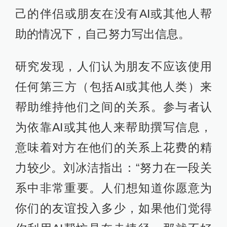
己的伴侣或朋友在没有AI或其他人帮
助的情况下，自己努力写出信息。
研究发现，人们认为朋友不应该使用
任何第三方（包括AI或其他人类）来
帮助维持他们之间的关系。参与者认
为依靠AI或其他人来帮助撰写信息，
意味着对方在他们的关系上花费的精
力较少。刘冰洁指出：“努力在一段关
系中非常重要。人们想知道你愿意为
你们的友谊投入多少，如果他们觉得