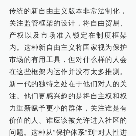
传统的新自由主义版本非常法制化，
关注监管框架的设计，将自由贸易、
产权以及市场准入锁定在制度框架
内。这种新自由主义将国家视为保护
市场的有用工具，但对什么样的人会
在这些框架内运作并没有太多推测。
新一代的独特之处在于他们对人的关
注。他们更感兴趣的是将自主权和权
力重新赋予更小的群体，关注谁是有
价值的人、谁应该被允许进入社区的
问题。这种从“保护体系”到“对人性进