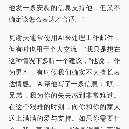
他发一条安慰的信息支持他，但又不
确定该怎么表达才合适。”
瓦谢夫通常使用AI来处理工作邮件，
但有时也用于个人交流。“我只是想在
这种情况下多听一个建议，”他说，“作
为男性，有时候我们确实不太擅长表
达情感。”AI帮他写了一条信息：“嘿，
兄弟，我为你的失去感到非常难过。
在这个艰难的时刻，向你和你的家人
送上满满的爱与支持。如果你需要什