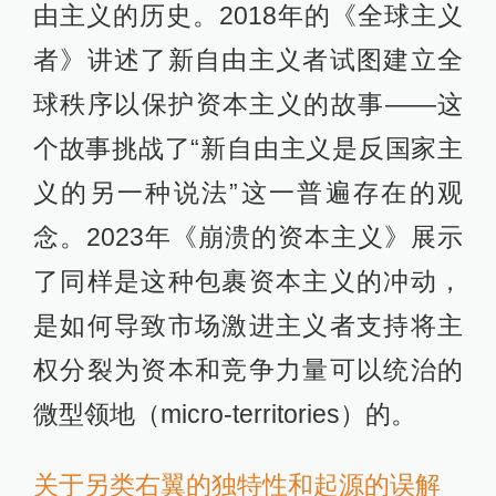
由主义的历史。2018年的《全球主义
者》讲述了新自由主义者试图建立全
球秩序以保护资本主义的故事——这
个故事挑战了“新自由主义是反国家主
义的另一种说法”这一普遍存在的观
念。2023年《崩溃的资本主义》展示
了同样是这种包裹资本主义的冲动，
是如何导致市场激进主义者支持将主
权分裂为资本和竞争力量可以统治的
微型领地（micro-territories）的。
关于另类右翼的独特性和起源的误解