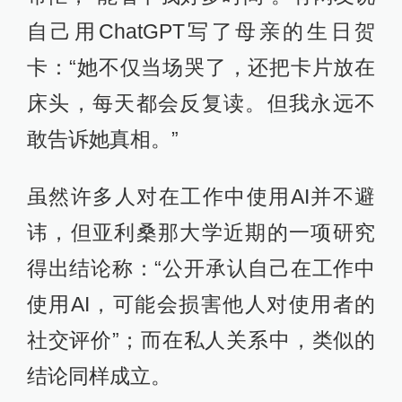
自己用ChatGPT写了母亲的生日贺
卡：“她不仅当场哭了，还把卡片放在
床头，每天都会反复读。但我永远不
敢告诉她真相。”
虽然许多人对在工作中使用AI并不避
讳，但亚利桑那大学近期的一项研究
得出结论称：“公开承认自己在工作中
使用AI，可能会损害他人对使用者的
社交评价”；而在私人关系中，类似的
结论同样成立。