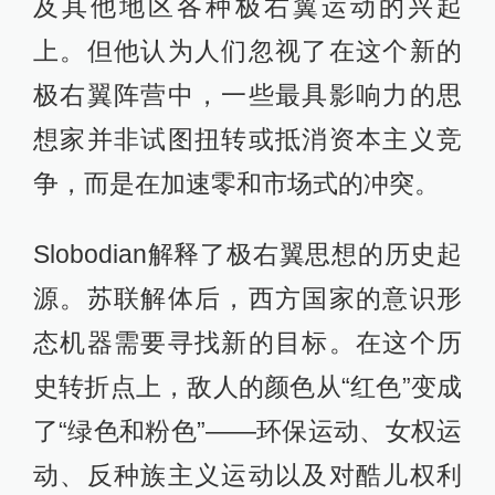
及其他地区各种极右翼运动的兴起
上。但他认为人们忽视了在这个新的
极右翼阵营中，一些最具影响力的思
想家并非试图扭转或抵消资本主义竞
争，而是在加速零和市场式的冲突。
Slobodian解释了极右翼思想的历史起
源。苏联解体后，西方国家的意识形
态机器需要寻找新的目标。在这个历
史转折点上，敌人的颜色从“红色”变成
了“绿色和粉色”——环保运动、女权运
动、反种族主义运动以及对酷儿权利