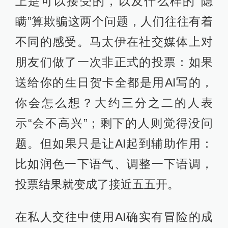
上是可以接受的，以及什么样的“隐
瞒”算欺骗这两个问题，人们往往有着
不同的感受。马太伊在社交媒体上对
朋友们做了一次非正式的投票：如果
送给你的生日贺卡全都是用AI写的，
你会怎么想？大约三分之二的人表
示“会不高兴”；剩下的人则觉得没问
题。但如果只是让AI起到辅助作用：
比如润色一下语气、调整一下语调，
投票结果就变成了接近五五开。
在私人交往中使用AI确实有冒险的成