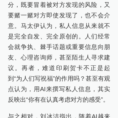
分，既要冒着被对方发现的风险，又
要赌一赌对方即使发现了，也不会介
意。马太伊认为，私人信息从来就不
是完全自发、完全原创的。人们经常
会就争执、棘手话题或重要信息向朋
友、心理咨询师，甚至陌生人寻求建
议。再者，难道印刷贺卡不正是起
到“为人们写祝福”的作用吗？甚至有观
点认为，用AI来撰写私人信息，其实
反映出“你有在认真考虑对方的感受”。
与之相对，刘冰洁指出，随着AI越来