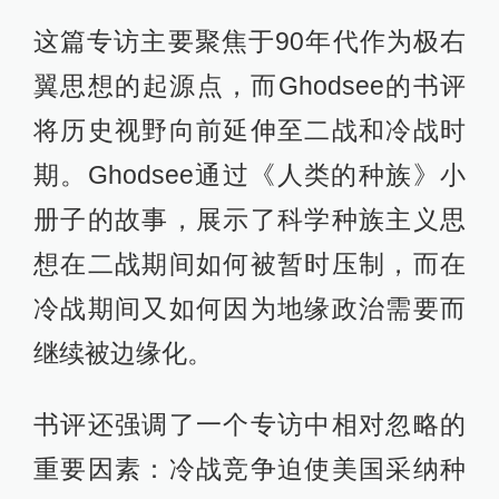
这篇专访主要聚焦于90年代作为极右
翼思想的起源点，而Ghodsee的书评
将历史视野向前延伸至二战和冷战时
期。Ghodsee通过《人类的种族》小
册子的故事，展示了科学种族主义思
想在二战期间如何被暂时压制，而在
冷战期间又如何因为地缘政治需要而
继续被边缘化。
书评还强调了一个专访中相对忽略的
重要因素：冷战竞争迫使美国采纳种