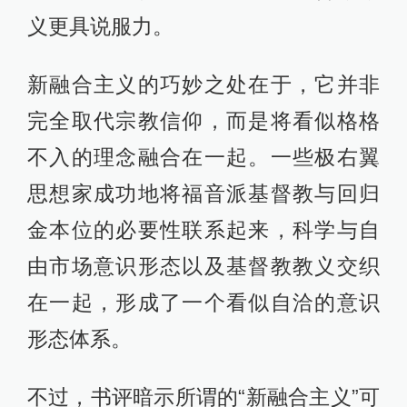
义更具说服力。
新融合主义的巧妙之处在于，它并非
完全取代宗教信仰，而是将看似格格
不入的理念融合在一起。一些极右翼
思想家成功地将福音派基督教与回归
金本位的必要性联系起来，科学与自
由市场意识形态以及基督教教义交织
在一起，形成了一个看似自洽的意识
形态体系。
不过，书评暗示所谓的“新融合主义”可