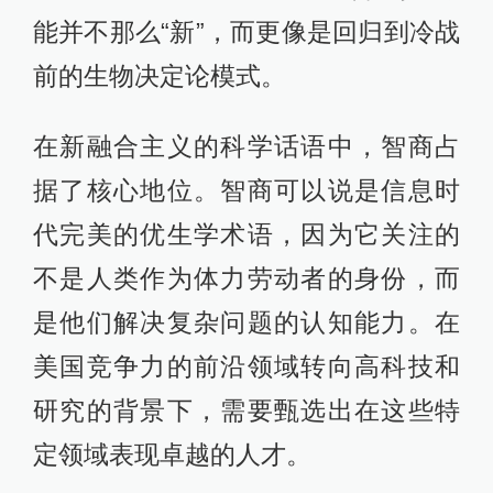
能并不那么“新”，而更像是回归到冷战
前的生物决定论模式。
在新融合主义的科学话语中，智商占
据了核心地位。智商可以说是信息时
代完美的优生学术语，因为它关注的
不是人类作为体力劳动者的身份，而
是他们解决复杂问题的认知能力。在
美国竞争力的前沿领域转向高科技和
研究的背景下，需要甄选出在这些特
定领域表现卓越的人才。