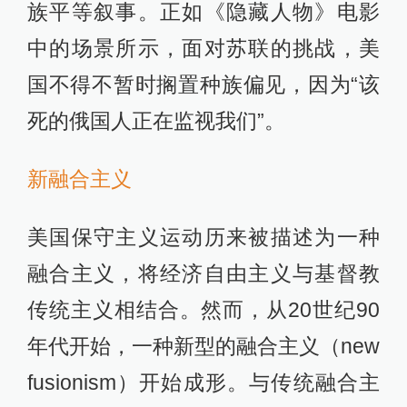
族平等叙事。正如《隐藏人物》电影
中的场景所示，面对苏联的挑战，美
国不得不暂时搁置种族偏见，因为“该
死的俄国人正在监视我们”。
新融合主义
美国保守主义运动历来被描述为一种
融合主义，将经济自由主义与基督教
传统主义相结合。然而，从20世纪90
年代开始，一种新型的融合主义（new
fusionism）开始成形。与传统融合主