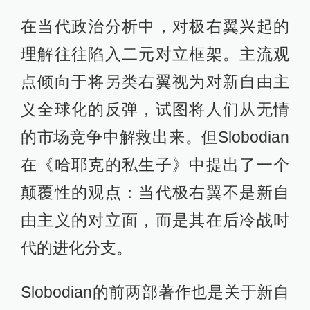
在当代政治分析中，对极右翼兴起的
理解往往陷入二元对立框架。主流观
点倾向于将另类右翼视为对新自由主
义全球化的反弹，试图将人们从无情
的市场竞争中解救出来。但Slobodian
在《哈耶克的私生子》中提出了一个
颠覆性的观点：当代极右翼不是新自
由主义的对立面，而是其在后冷战时
代的进化分支。
Slobodian的前两部著作也是关于新自