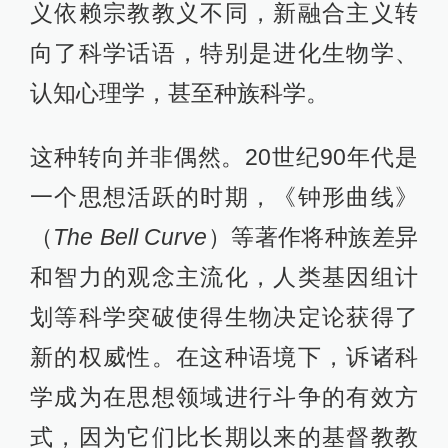
义依赖宗教教义不同，新融合主义转
向了科学话语，特别是进化生物学、
认知心理学，甚至种族科学。
这种转向并非偶然。20世纪90年代是
一个思想活跃的时期，《钟形曲线》
（
The Bell Curve
）等著作将种族差异
和智力的观念主流化，人类基因组计
划等科学突破使得生物决定论获得了
新的权威性。在这种语境下，诉诸科
学成为在思想领域进行斗争的有效方
式，因为它们比长期以来的基督教教