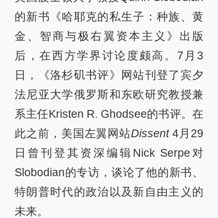
的新书《哈耶克的私生子：种族、黄
金、智商与极右翼资本主义》出版
后，在西方学界讨论度颇高。7月3
日，《洛杉矶书评》网站刊登了宾夕
法尼亚大学俄罗斯和东欧研究教授兼
系主任Kristen R. Ghodsee的书评。在
此之前，美国左翼网站
Dissent
4月29
日曾刊登其资深编辑Nick Serpe对
Slobodian的专访，谈论了他的新书、
特朗普时代的政治以及新自由主义的
未来。