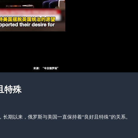
且特殊
，长期以来，俄罗斯与美国一直保持着“良好且特殊”的关系。