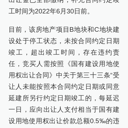
工时间为2022年6月30日前。
目前，该房地产项目B地块和C地块建
设处于停工状态，未按合同约定日期
竣工，超出竣工时间，存在违约责
任，竞买人需按照《国有建设用地使
用权出让合同》中关于第三十三条“受
让人未能按照本合同约定日期或同意
延建所另行约定日期竣工的，每延迟
一日，应向出让人支付相当于国有建
设用地使用权出让价款总额0.5‰的违