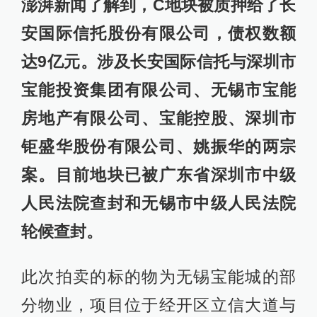
澎湃新闻了解到，C地块被质押给了长
安国际信托股份有限公司，债权数额
达9亿元。涉及长安国际信托与深圳市
宝能投资集团有限公司、无锡市宝能
房地产有限公司、宝能控股、深圳市
钜盛华股份有限公司、姚振华的两宗
案。目前地块已被广东省深圳市中级
人民法院查封和无锡市中级人民法院
轮候查封。
此次拍卖的标的物为无锡宝能城的部
分物业，项目位于经开区立信大道与