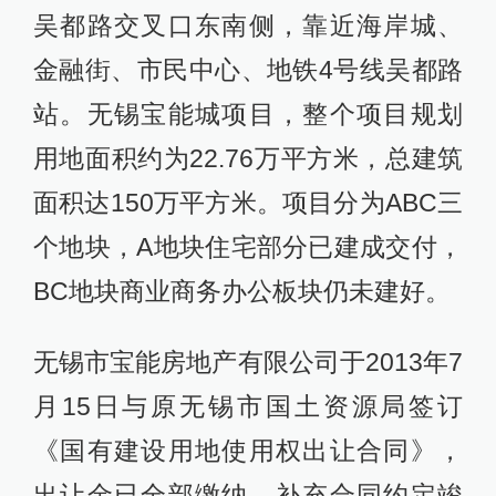
吴都路交叉口东南侧，靠近海岸城、
金融街、市民中心、地铁4号线吴都路
站。无锡宝能城项目，整个项目规划
用地面积约为22.76万平方米，总建筑
面积达150万平方米。项目分为ABC三
个地块，A地块住宅部分已建成交付，
BC地块商业商务办公板块仍未建好。
无锡市宝能房地产有限公司于2013年7
月15日与原无锡市国土资源局签订
《国有建设用地使用权出让合同》，
出让金已全部缴纳，补充合同约定竣