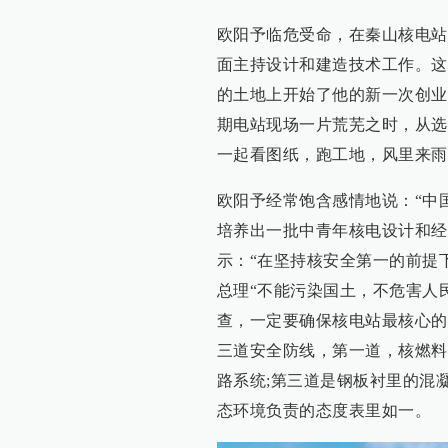
欧阳予临危受命，在秦山核电站
面主持设计和建造技术工作。这
的土地上开始了他的新一次创业
期电站现场一片荒芜之时，从选
一起看图纸，跑工地，风里来雨
欧阳予经常饱含感情地说：“中
培养出一批中青年核电设计和经
示：“在坚持核安全第一的前提
总理“不能污染国土，不危害人
查，一定要确保核电站最核心的
三道安全防线，第一道，核燃料
路系统;第三道是钢板衬里的混
态环境负责的态度表里如一。