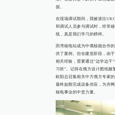
据。
在现场调试期间，我被派往UK
和调试人员参与调试时，经常碰
线，真是我们学习的榜样。
田湾核电站成为中俄核能合作的
供了案例。但在建造阶段，由于第
相关经验，需要通过“边学边干
习班”。记得在俄方设计图纸频
欧阳总召集相关中方俄方专家的
最终如期完成设备供应，为并网
核电事业的中坚力量。