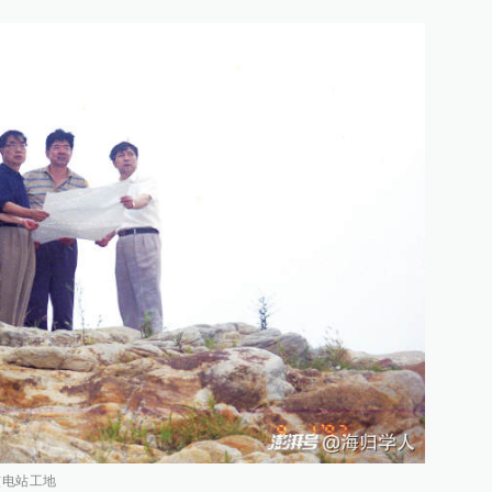
核电站工地