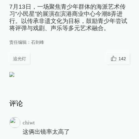
7月13日，一场聚焦青少年群体的海派艺术传
习“小民星”的展演在滨港商业中心今潮8弄进
行。以传承非遗文化为目标，鼓励青少年尝试
将评弹与戏剧、声乐等多元艺术融合。
责任编辑：
石剑峰
追光灯
142
评论
chiwt
这俩出镜率太高了