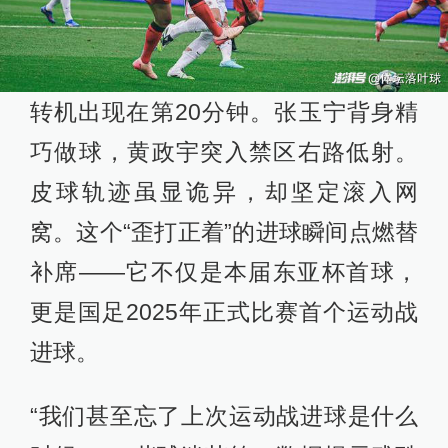
转机出现在第20分钟。张玉宁背身精
巧做球，黄政宇突入禁区右路低射。
皮球轨迹虽显诡异，却坚定滚入网
窝。这个“歪打正着”的进球瞬间点燃替
补席——它不仅是本届东亚杯首球，
更是国足2025年正式比赛首个运动战
进球。
“我们甚至忘了上次运动战进球是什么