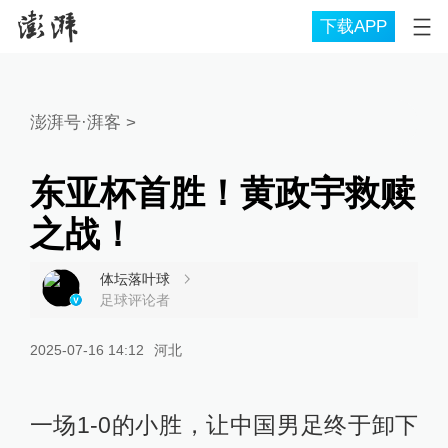
下载APP
澎湃号·湃客
>
东亚杯首胜！黄政宇救赎
之战！
体坛落叶球
足球评论者
2025-07-16 14:12
河北
一场1-0的小胜，让中国男足终于卸下