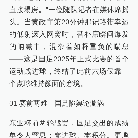
直接塌房。”一位随队记者在媒体席摇
头。当黄政宇第20分钟那记略带幸运
的低射滚入网窝时，替补席瞬间爆发
的呐喊中，混杂着如释重负的喘息
——这是国足2025年正式比赛的首个
运动战进球，终结了此前六场仅靠一
个点球维持颜面的窘境。
01 赛前两难，国足陷舆论漩涡
东亚杯前两轮战罢，国足交出的成绩
单令人窒息：零进球、零积分。更尴