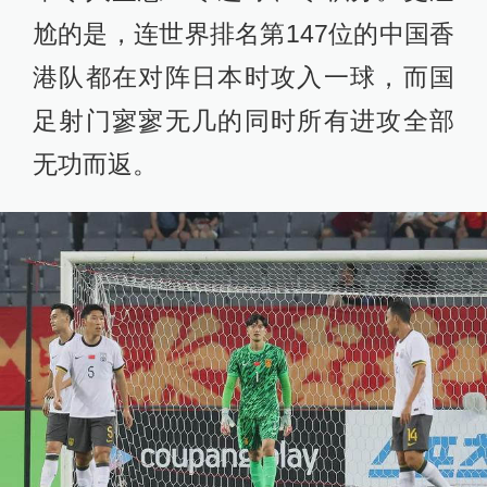
尬的是，连世界排名第147位的中国香
港队都在对阵日本时攻入一球，而国
足射门寥寥无几的同时所有进攻全部
无功而返。