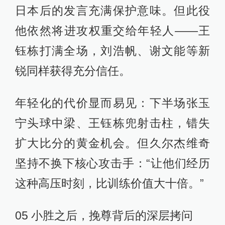
日本后的发言充满保护意味。但此役
他依然将进攻权重交给年轻人——王
钰栋打满全场，刘浩帆、谢文能等新
锐同样获得充分信任。
年轻化的代价显而易见：下半场张玉
宁头球中梁、王钰栋兜射击柱，错失
扩大比分的黄金机会。但久尔杰维奇
坚持不换下核心攻击手：“让他们经历
这种高压时刻，比训练价值大十倍。”
05 小胜之后，挽尊背后的深层拷问