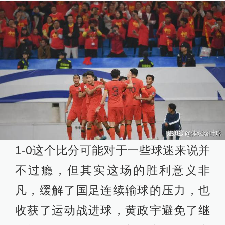
1-0这个比分可能对于一些球迷来说并
不过瘾，但其实这场的胜利意义非
凡，缓解了国足连续输球的压力，也
收获了运动战进球，黄政宇避免了继