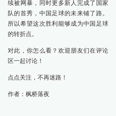
续被网暴，同时更多新人完成了国家
队的首秀，中国足球的未来铺了路。
所以希望这次胜利能够成为中国足球
的转折点。
对此，你怎么看？欢迎朋友们在评论
区一起讨论！
点点关注，不再迷路！
作者：枫桥落夜