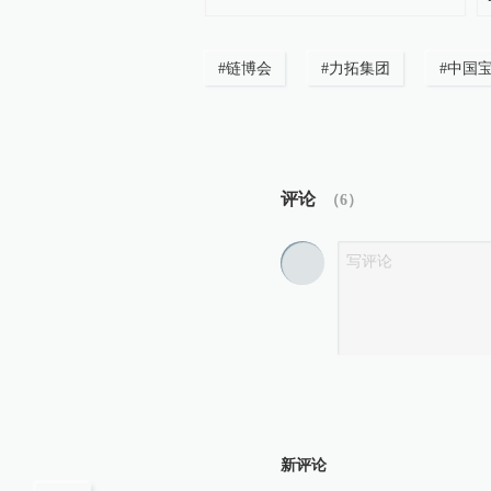
#
链博会
#
力拓集团
#
中国
评论
（
6
）
新评论