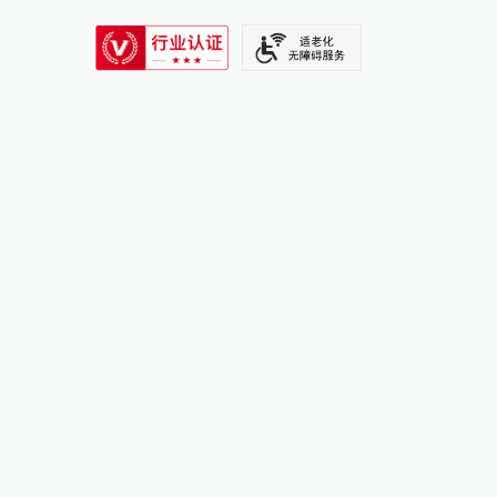
SIXTH TONE