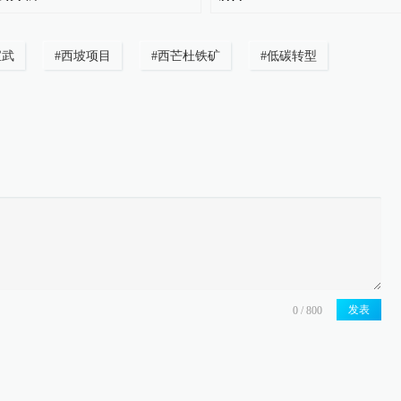
宝武
#
西坡项目
#
西芒杜铁矿
#
低碳转型
发表