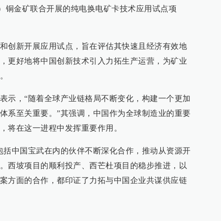
goi）铜金矿联合开展的纯电换电矿卡技术应用试点项
和创新开展应用试点，旨在评估其快速且经济有效地
，更好地将中国创新技术引入力拓生产运营，为矿业
。
表示，“随着全球产业链格局不断变化，构建一个更加
体系至关重要。”其强调，中国作为全球制造业的重要
，将在这一进程中发挥重要作用。
包括中国宝武在内的伙伴不断深化合作，推动从资源开
。西坡项目的顺利投产、西芒杜项目的稳步推进，以
案方面的合作，都印证了力拓与中国企业共谋供应链