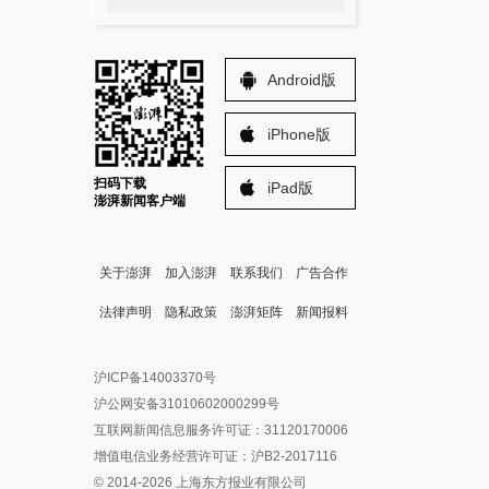
Android版
iPhone版
扫码下载
iPad版
澎湃新闻客户端
关于澎湃
加入澎湃
联系我们
广告合作
法律声明
隐私政策
澎湃矩阵
新闻报料
报料热线: 021-962866
澎湃新闻微博
沪ICP备14003370号
报料邮箱: news@thepaper.cn
澎湃新闻公众号
沪公网安备31010602000299号
澎湃新闻抖音号
互联网新闻信息服务许可证：31120170006
派生万物开放平台
增值电信业务经营许可证：沪B2-2017116
© 2014-
2026
上海东方报业有限公司
IP SHANGHAI