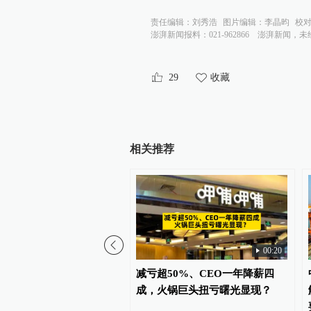
责任编辑：
刘秀浩
图片编辑：
李晶昀
校
澎湃新闻报料：021-962866
澎湃新闻，未
29
收藏
相关推荐
00:20
折｜专访哈桑·派克：社会
减亏超50%、CEO一年降薪四
会在美国政治体系扎根
成，火锅巨头扭亏曙光显现？