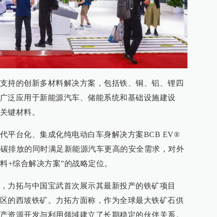
支持的创新多材料解决方案，包括铁、铜、铝、锂四
广泛应用于新能源汽车、储能系统和基础设施建设
关键材料。
代平台化、集成化纯电动白车身解决方案BCB EV®
更低碳排放的同时满足新能源汽车更高的安全需求，对外
料+综合解决方案”的战略定位。
，力拓与中国宝武首次展示其最新投产的铁矿项目
区的西坡铁矿。力拓方面称，作为全球最大铁矿石供
产资源开发与利用领域建立了长期稳定的伙伴关系。