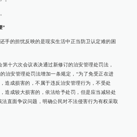
。
腰”
还手的担忧反映的是现实生活中正当防卫认定难的困
委会第十六次会议表决通过新修订的治安管理处罚法，
修订的治安管理处罚法增加一条规定，“为了免受正在进
，造成损害的，不属于违反治安管理行为，不受处
，造成较大损害的，依法给予处罚，但是应当减轻处
该法直面争议问题，明确公民对不法侵害行为有权采取