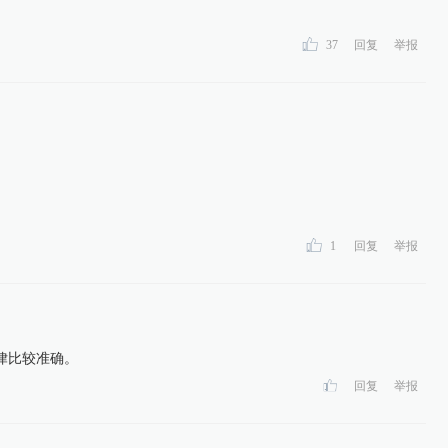
37
回复
举报
1
回复
举报
律比较准确。
回复
举报