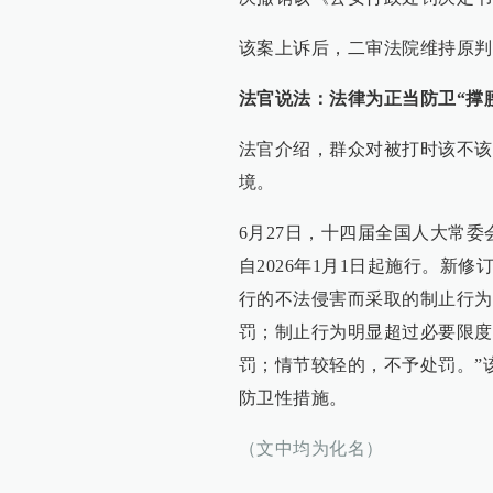
该案上诉后，二审法院维持原判
法官说法：法律为正当防卫“撑
法官介绍，群众对被打时该不该
境。
6月27日，十四届全国人大常
自2026年1月1日起施行。新
行的不法侵害而采取的制止行为
罚；制止行为明显超过必要限度
罚；情节较轻的，不予处罚。”
防卫性措施。
（文中均为化名）