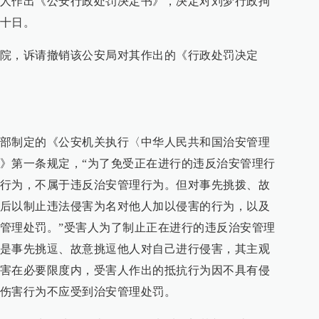
人作出《公安行政处罚决定书》，决定对刘梦行政拘
十日。
院，诉请撤销该公安局对其作出的《行政处罚决定
部制定的《公安机关执行〈中华人民共和国治安管理
》第一条规定，“为了免受正在进行的违反治安管理行
行为，不属于违反治安管理行为。但对事先挑拨、故
后以制止违法侵害为名对他人加以侵害的行为，以及
管理处罚。”受害人为了制止正在进行的违反治安管理
是事先挑逗、故意挑逗他人对自己进行侵害，其主观
害在必要限度内，受害人作出的抵抗行为因不具有侵
伤害行为不应受到治安管理处罚。