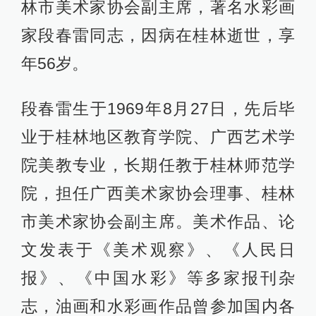
林市美术家协会副主席，著名水彩画
家段春雷同志，因病在桂林逝世，享
年56岁。
段春雷生于1969年8月27日，先后毕
业于桂林地区教育学院、广西艺术学
院美教专业，长期任教于桂林师范学
院，担任广西美术家协会理事、桂林
市美术家协会副主席。美术作品、论
文发表于《美术观察》、《人民日
报》、《中国水彩》等多家报刊杂
志，油画和水彩画作品曾参加国内各