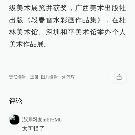
级美术展览并获奖，广西美术出版社
出版《段春雷水彩画作品集》，在桂
林美术馆、深圳和平美术馆举办个人
美术作品展。
责任编辑：
王俊
图片编辑：
朱伟辉
评论
澎湃网友mEFzMb
太可惜了