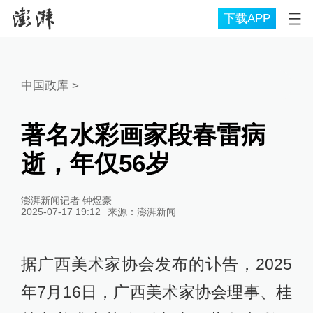
下载APP
中国政库
>
著名水彩画家段春雷病
逝，年仅56岁
澎湃新闻记者 钟煜豪
2025-07-17 19:12
来源：
澎湃新闻
据广西美术家协会发布的讣告，2025
年7月16日，广西美术家协会理事、桂