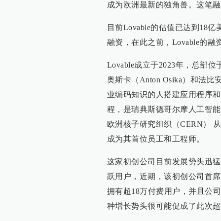
成为欧洲最新的独角兽。这笔融
目前Lovable的估值已达到18亿美
融资，在此之前，Lovable的融
Lovable成立于2023年，
奥斯卡（Anton Osika）和法比
业编码知识的人搭建应用程序和网站。
程，是瑞典斯德哥尔摩人工智能社
欧洲核子研究组织（CERN） 从
成为其首位员工和工程师。
这家初创公司目前发展势头迅猛，据
跃用户，近期，该初创公司首席执行
拥有超18万付费用户，并且公司
种增长势头很可能促成了此次超