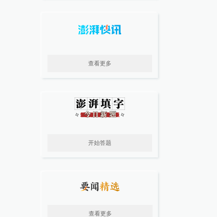
查看更多
开始答题
查看更多