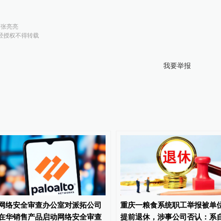
：
张亮亮
经授权不得转载
我要举报
网络安全审查办公室对派拓公司
重庆一粮食系统职工举报被单
在华销售产品启动网络安全审查
提前退休，涉事公司否认：系