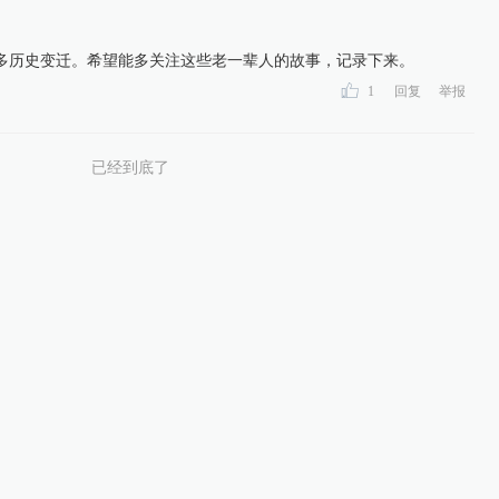
多历史变迁。希望能多关注这些老一辈人的故事，记录下来。
1
回复
举报
已经到底了