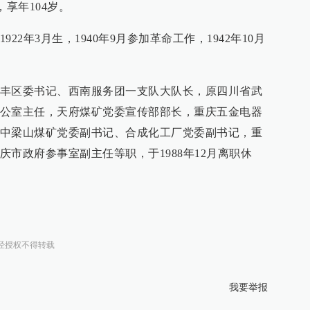
，享年104岁。
22年3月生，1940年9月参加革命工作，1942年10月
丰区委书记、西南服务团一支队大队长，原四川省武
公室主任，天府煤矿党委宣传部部长，重庆五金电器
中梁山煤矿党委副书记、合成化工厂党委副书记，重
市政府参事室副主任等职，于1988年12月离职休
经授权不得转载
我要举报