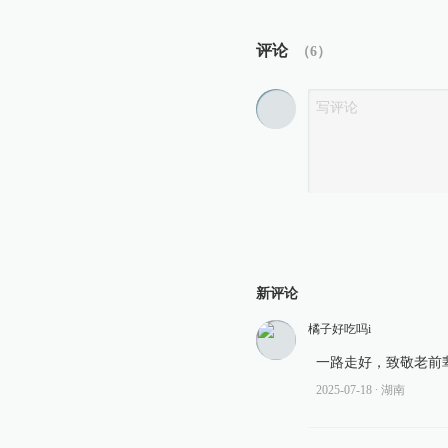
评论
（
6
）
新评论
橘子好吃吗i
一路走好，致敬老前
2025-07-18
∙ 湖南