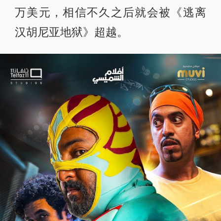
万美元，相信不久之后就会被《逃离
汉胡尼亚地狱》超越。