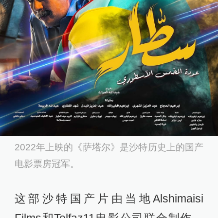
2022年上映的《萨塔尔》是沙特历史上的国产
电影票房冠军。
这部沙特国产片由当地Alshimaisi