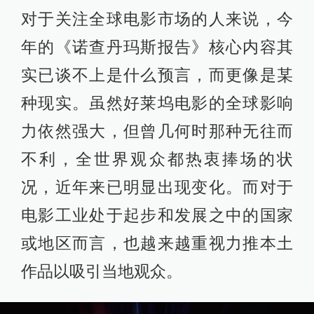
对于关注全球电影市场的人来说，今
年的《诺查丹玛斯报告》核心内容其
实已谈不上是什么预言，而更像是某
种现实。虽然好莱坞电影的全球影响
力依然强大，但曾几何时那种无往而
不利，全世界观众都热衷捧场的状
况，近年来已明显出现变化。而对于
电影工业处于起步和发展之中的国家
或地区而言，也越来越重视力推本土
作品以吸引当地观众。