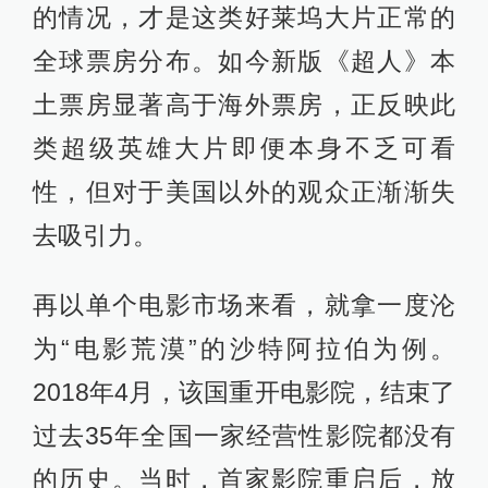
的情况，才是这类好莱坞大片正常的
全球票房分布。如今新版《超人》本
土票房显著高于海外票房，正反映此
类超级英雄大片即便本身不乏可看
性，但对于美国以外的观众正渐渐失
去吸引力。
再以单个电影市场来看，就拿一度沦
为“电影荒漠”的沙特阿拉伯为例。
2018年4月，该国重开电影院，结束了
过去35年全国一家经营性影院都没有
的历史。当时，首家影院重启后，放