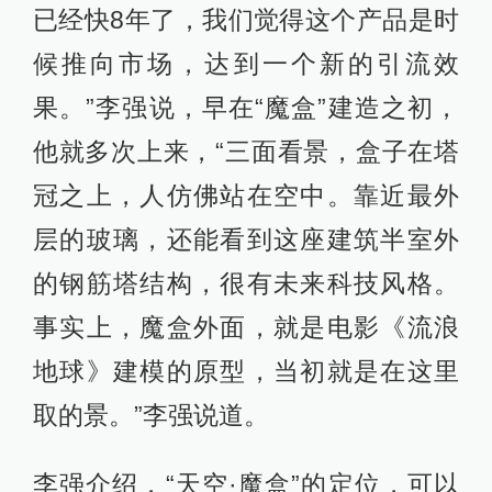
已经快8年了，我们觉得这个产品是时
候推向市场，达到一个新的引流效
果。”李强说，早在“魔盒”建造之初，
他就多次上来，“三面看景，盒子在塔
冠之上，人仿佛站在空中。靠近最外
层的玻璃，还能看到这座建筑半室外
的钢筋塔结构，很有未来科技风格。
事实上，魔盒外面，就是电影《流浪
地球》建模的原型，当初就是在这里
取的景。”李强说道。
李强介绍，“天空·魔盒”的定位，可以