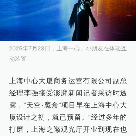
2025年7月23日，上海中心，小朋友在体验互
动装置。
上海中心大厦商务运营有限公司副总
经理李强接受澎湃新闻记者采访时透
露，“天空·魔盒”项目早在上海中心大
厦设计之初，就已预留。“经过多年的
打磨，上海之巅观光厅开业到现在也