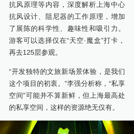
抗风原理等内容，深度解析上海中心
抗风设计、阻尼器的工作原理，增加
了展陈的科学性、趣味性和吸引力。
游客可以选择仅在“天空·魔盒”打卡，
再去125层参观。
“开发独特的文旅新场景体验，是我们
这个项目的初衷。”李强分析称，“私享
空间”可能并不算新鲜，但上海最高处
的私享空间，这样的资源绝无仅有。