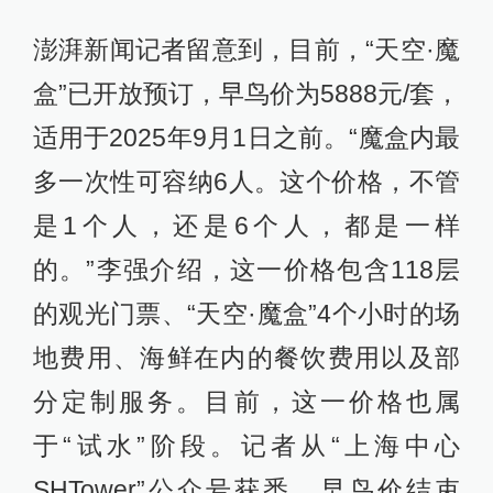
澎湃新闻记者留意到，目前，“天空·魔
盒”已开放预订，早鸟价为5888元/套，
适用于2025年9月1日之前。“魔盒内最
多一次性可容纳6人。这个价格，不管
是1个人，还是6个人，都是一样
的。”李强介绍，这一价格包含118层
的观光门票、“天空·魔盒”4个小时的场
地费用、海鲜在内的餐饮费用以及部
分定制服务。目前，这一价格也属
于“试水”阶段。记者从“上海中心
SHTower”公众号获悉，早鸟价结束