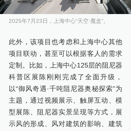
2025年7月23日，上海中心“天空·魔盒”。
此外，该项目也考虑和上海中心其他
项目联动，甚至可以根据客人的需求
定制。比如，上海中心125层的阻尼器
科普区展陈刚刚完成了全面升级，
以“御风奇遇·千吨阻尼器奥秘探索”为
主题，通过视频展示、触屏互动、模
型展陈、阻尼器实景呈现等方式，展
示风的形成、风对建筑的影响、建筑