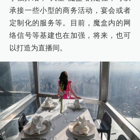
承接一些小型的商务活动，宴会或者
定制化的服务等。目前，魔盒内的网
络信号等基建也在加强，将来，也可
以打造为直播间。