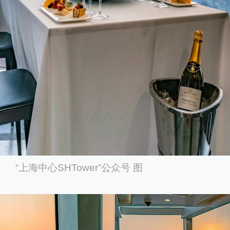
“上海中心SHTower”公众号 图