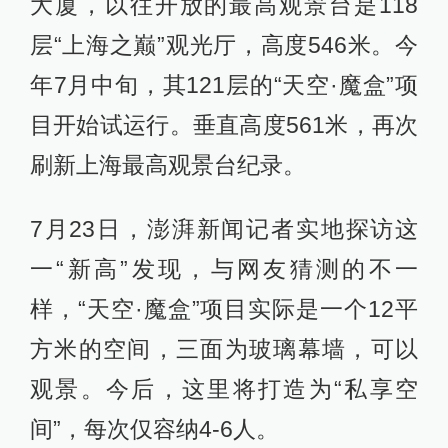
大厦，以往开放的最高观景台是118
层“上海之巅”观光厅，高度546米。今
年7月中旬，其121层的“天空·魔盒”项
目开始试运行。垂直高度561米，再次
刷新上海最高观景台纪录。
7月23日，澎湃新闻记者实地探访这
一“新高”发现，与网友猜测的不一
样，“天空·魔盒”项目实际是一个12平
方米的空间，三面为玻璃幕墙，可以
观景。今后，这里将打造为“私享空
间”，每次仅容纳4-6人。