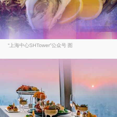
“上海中心SHTower”公众号 图