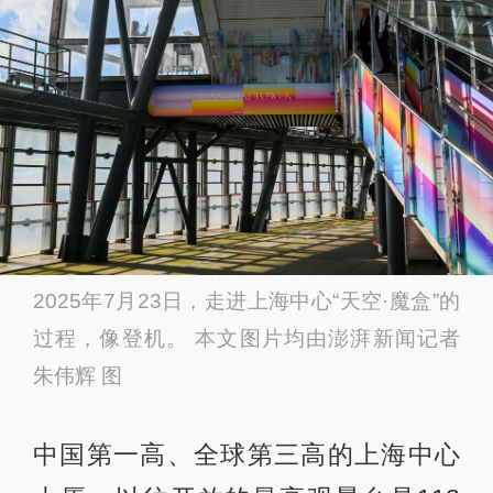
2025年7月23日，走进上海中心“天空·魔盒”的
过程，像登机。 本文图片均由澎湃新闻记者
朱伟辉 图
中国第一高、全球第三高的上海中心