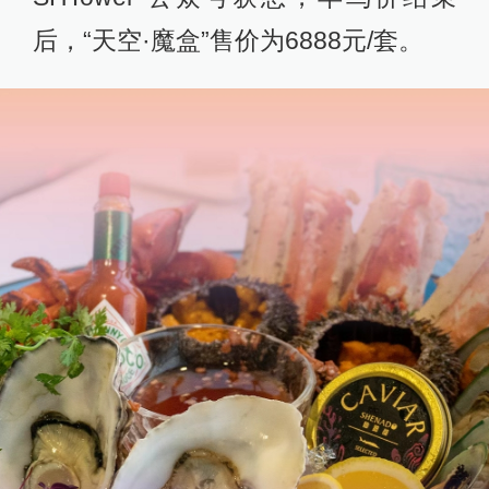
后，“天空·魔盒”售价为6888元/套。