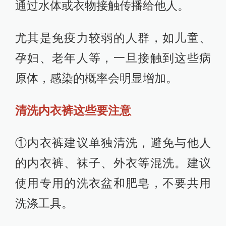
通过水体或衣物接触传播给他人。
尤其是免疫力较弱的人群，如儿童、
孕妇、老年人等，一旦接触到这些病
原体，感染的概率会明显增加。
清洗内衣裤这些要注意
①内衣裤建议单独清洗，避免与他人
的内衣裤、袜子、外衣等混洗。建议
使用专用的洗衣盆和肥皂，不要共用
洗涤工具。