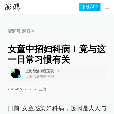
下载APP
澎湃号·湃客
>
女童中招妇科病！竟与这
一日常习惯有关
上海徐浦中医医院
上海徐浦中医医院
2025-07-27 07:32
上海
日前“女童感染妇科病，起因是大人与