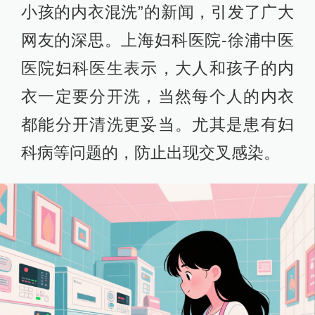
小孩的内衣混洗”的新闻，引发了广大
网友的深思。上海妇科医院-徐浦中医
医院妇科医生表示，大人和孩子的内
衣一定要分开洗，当然每个人的内衣
都能分开清洗更妥当。尤其是患有妇
科病等问题的，防止出现交叉感染。