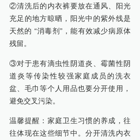
②清洗后的内衣裤要放在通风、阳光
充足的地方晾晒，阳光中的紫外线是
天然的 “消毒剂”，能有效减少病原体
残留。
③对于患有滴虫性阴道炎、霉菌性阴
道炎等传染性较强家庭成员的洗衣
盆、毛巾等个人用品也要分开使用，
避免交叉污染。
温馨提醒：家庭卫生习惯的养成，往
往体现在这些细节中。分开清洗内衣