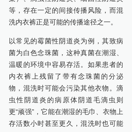
等，存在一定的间接传播风险，而混
洗内衣裤正是可能的传播途径之一。
以常见的霉菌性阴道炎为例，其致病
菌为白色念珠菌，这种真菌在潮湿、
温暖的环境中容易存活。如果患者的
内衣裤上残留了带有念珠菌的分泌
物，混洗时可能会污染其他衣物。滴
虫性阴道炎的病原体阴道毛滴虫则
更“顽强”，它能在潮湿的毛巾、衣物上
存活数小时甚至更久，混洗时也可能