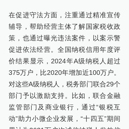
在促进守法方面，注重通过精准宣传
辅导，帮助经营主体了解国家税收政
策，也通过曝光违法案件，以案示警
促进依法经营。全国纳税信用年度评
价结果显示，2024年A级纳税人超过
375万户，比2020年增加近100万户。
对这些A级纳税人，税务部门联合29个
部门予以激励支持。比如，联合金融
监管部门及商业银行，通过“银税互
动”助力小微企业发展，“十四五”期间