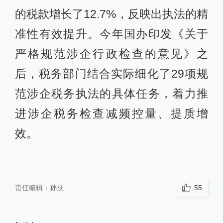
的税款增长了12.7%，反映出执法的精
准性有效提升。今年国办印发《关于
严格规范涉企行政检查的意见》之
后，税务部门结合实际细化了29项规
范涉企税务执法的具体任务，着力推
进涉企税务检查减频控量、提质增
效。
责任编辑：
孙扶
55