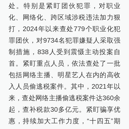
处。特别是紧盯团伙犯罪，对职业
化、网络化、跨区域涉税违法加力狠
打，2024年以来查处779个职业化犯
罪团伙，对9734名犯罪嫌疑人采取强
制措施，838人受到震慑主动投案自
首。紧盯重点人员，依法查处了一批
包括网络主播、明星艺人在内的高收
入人员偷逃税案件。其中，2021年以
来，查处网络主播偷逃税案件达360余
起，查补税款30多亿元。紧盯骗享优
惠，持续加大工作力度，“十四五”期