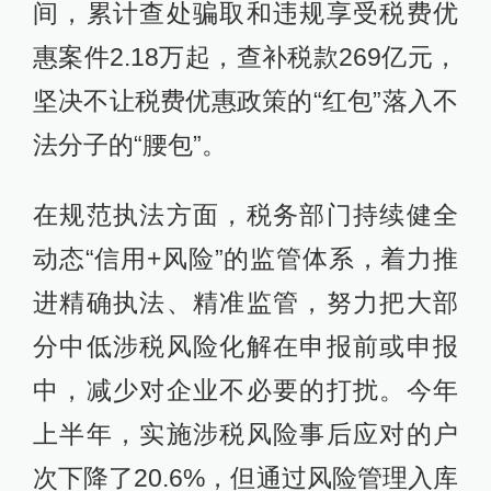
间，累计查处骗取和违规享受税费优
惠案件2.18万起，查补税款269亿元，
坚决不让税费优惠政策的“红包”落入不
法分子的“腰包”。
在规范执法方面，税务部门持续健全
动态“信用+风险”的监管体系，着力推
进精确执法、精准监管，努力把大部
分中低涉税风险化解在申报前或申报
中，减少对企业不必要的打扰。今年
上半年，实施涉税风险事后应对的户
次下降了20.6%，但通过风险管理入库