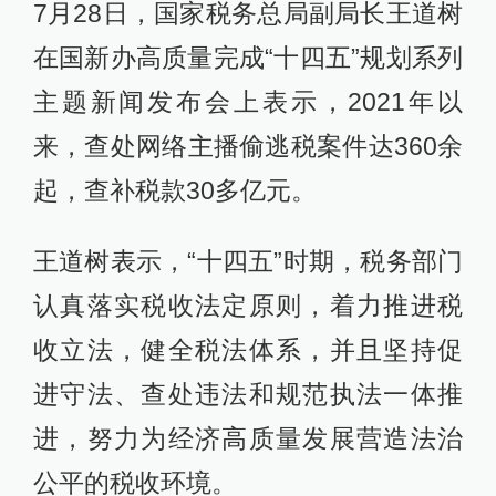
7月28日，国家税务总局副局长王道树
在国新办高质量完成“十四五”规划系列
主题新闻发布会上表示，2021年以
来，查处网络主播偷逃税案件达360余
起，查补税款30多亿元。
王道树表示，“十四五”时期，税务部门
认真落实税收法定原则，着力推进税
收立法，健全税法体系，并且坚持促
进守法、查处违法和规范执法一体推
进，努力为经济高质量发展营造法治
公平的税收环境。