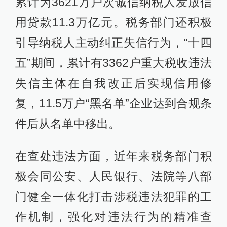
累计为3621万户次诚信纳税人发放信
用贷款11.3万亿元。税务部门还积极
引导纳税人主动纠正失信行为，“十四
五”期间，累计有3362户重大税收违法
失信主体在自我改正后实现信用修
复，11.5万户“黑名单”企业达到合规条
件后从名单中移出。
在查处违法方面，近年来税务部门积
极会同公安、人民银行、法院等八部
门健全一体化打击涉税违法犯罪的工
作机制，强化对违法行为的精准查