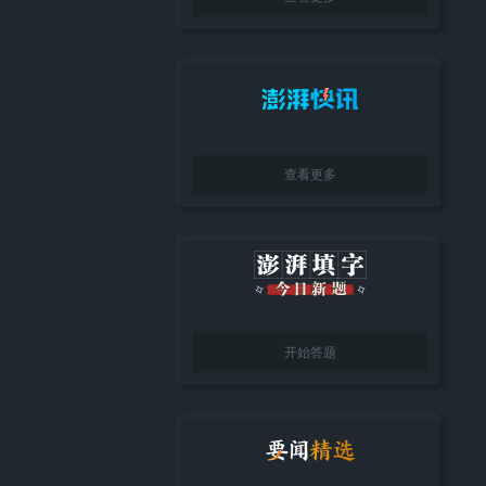
查看更多
开始答题