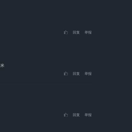
回复
举报
生米
回复
举报
回复
举报