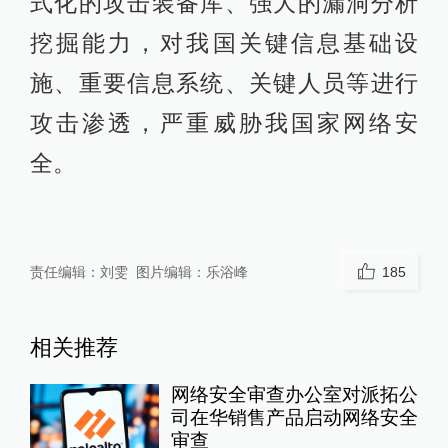
式化的攻击装备库、强大的漏洞分析
挖掘能力，对我国关键信息基础设
施、重要信息系统、关键人员等进行
攻击渗透，严重威胁我国家网络安
全。
责任编辑：
刘雯
图片编辑：
乐浴峰
185
相关推荐
网络安全审查办公室对派拓公
司在华销售产品启动网络安全
审查