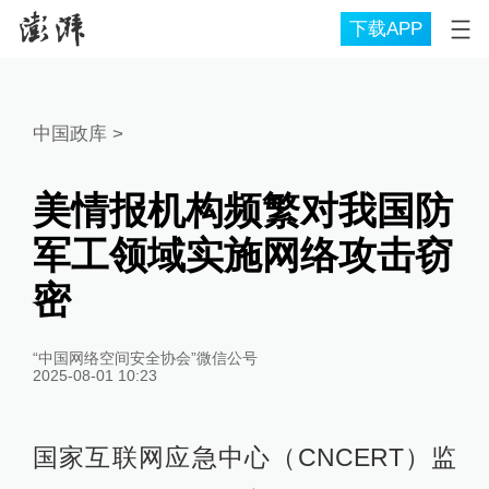
下载APP
中国政库
>
美情报机构频繁对我国防
军工领域实施网络攻击窃
密
“中国网络空间安全协会”微信公号
2025-08-01 10:23
国家互联网应急中心（CNCERT）监