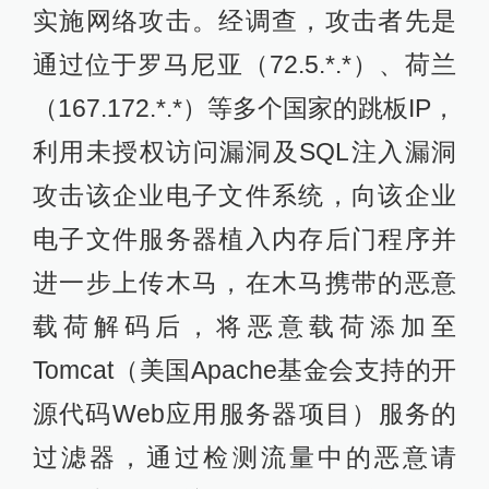
实施网络攻击。经调查，攻击者先是
通过位于罗马尼亚（72.5.*.*）、荷兰
（167.172.*.*）等多个国家的跳板IP，
利用未授权访问漏洞及SQL注入漏洞
攻击该企业电子文件系统，向该企业
电子文件服务器植入内存后门程序并
进一步上传木马，在木马携带的恶意
载荷解码后，将恶意载荷添加至
Tomcat（美国Apache基金会支持的开
源代码Web应用服务器项目）服务的
过滤器，通过检测流量中的恶意请