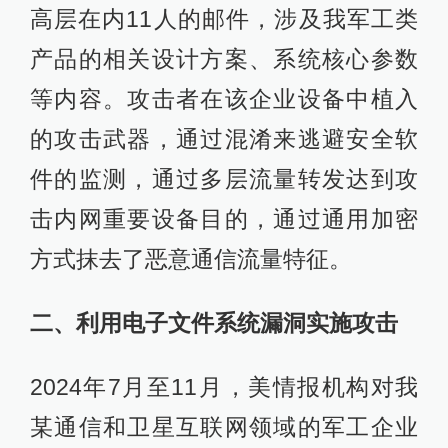
高层在内11人的邮件，涉及我军工类
产品的相关设计方案、系统核心参数
等内容。攻击者在该企业设备中植入
的攻击武器，通过混淆来逃避安全软
件的监测，通过多层流量转发达到攻
击内网重要设备目的，通过通用加密
方式抹去了恶意通信流量特征。
二、利用电子文件系统漏洞实施攻击
2024年7月至11月，美情报机构对我
某通信和卫星互联网领域的军工企业