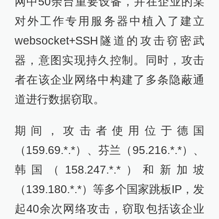
网中50余台重要设备，并在企业的某
对外工作专用服务器中植入了建立
websocket+SSH隧道的攻击窃密武
器，意图实现持久控制。同时，攻击
者在该企业网络中构建了多条隐蔽通
道进行数据窃取。
期间，攻击者使用位于德国
（159.69.*.*）、芬兰（95.216.*.*）、
韩国（158.247.*.*）和新加坡
（139.180.*.*）等多个国家跳板IP，发
起40余次网络攻击，窃取包括该企业