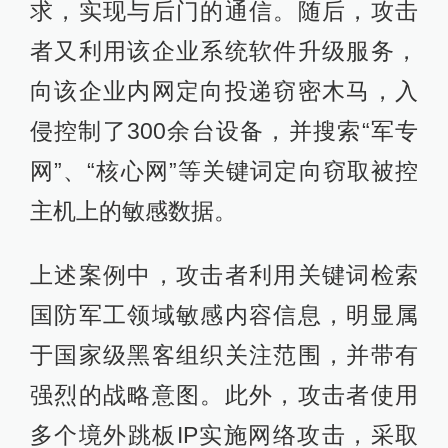
求，实现与后门的通信。随后，攻击
者又利用该企业系统软件升级服务，
向该企业内网定向投递窃密木马，入
侵控制了300余台设备，并搜索“军专
网”、“核心网”等关键词定向窃取被控
主机上的敏感数据。
上述案例中，攻击者利用关键词检索
国防军工领域敏感内容信息，明显属
于国家级黑客组织关注范围，并带有
强烈的战略意图。此外，攻击者使用
多个境外跳板IP实施网络攻击，采取