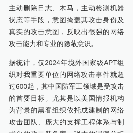
主动删除日志、木马，主动检测机器
状态等手段，意图掩盖其攻击身份及
真实的攻击意图，反映出很强的网络
攻击能力和专业的隐蔽意识。
据统计，仅2024年境外国家级APT组
织对我重要单位的网络攻击事件就超
过600起，其中国防军工领域是受攻击
的首要目标。尤其是以美国情报机构
为背景的黑客组织依托成建制的网络
攻击团队、庞大的支撑工程体系与制