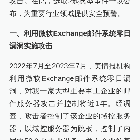
攻击。在此，选取2起典型事件予以公
布，为重要行业领域提供安全预警。
一、利用微软Exchange邮件系统零日
漏洞实施攻击
2022年7月至2023年7月，美情报机构
利用微软Exchange邮件系统零日漏
洞，对我一家大型重要军工企业的邮
件服务器攻击并控制将近1年。经调
查，攻击者控制了该企业的域控服务
器，以域控服务器为跳板，控制了内