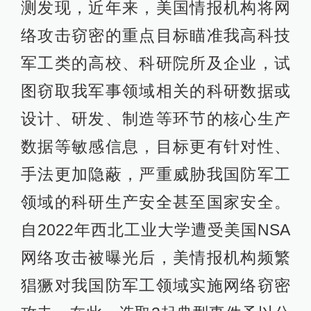
测发现，近年来，美国情报机构将网
络攻击窃密的重点目标瞄准我高科技
军工类的高校、科研院所及企业，试
图窃取我军事领域相关的科研数据或
设计、研发、制造等环节的核心生产
数据等敏感信息，目标更有针对性、
手法更加隐蔽，严重威胁我国防军工
领域的科研生产安全甚至国家安全。
自2022年西北工业大学遭受美国NSA
网络攻击被曝光后，美情报机构频繁
猖獗对我国防军工领域实施网络窃密