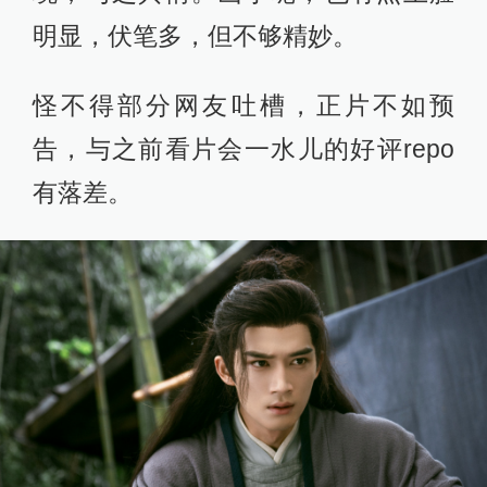
明显，伏笔多，但不够精妙。
怪不得部分网友吐槽，正片不如预
告，与之前看片会一水儿的好评repo
有落差。