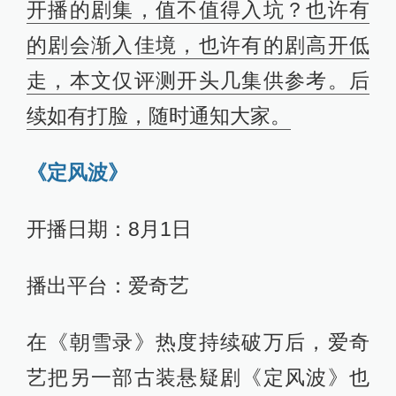
开播的剧集，值不值得入坑？也许有
的剧会渐入佳境，也许有的剧高开低
走，本文仅评测开头几集供参考。后
续如有打脸，随时通知大家。
《定风波》
开播日期：8月1日
播出平台：爱奇艺
在《朝雪录》热度持续破万后，爱奇
艺把另一部古装悬疑剧《定风波》也