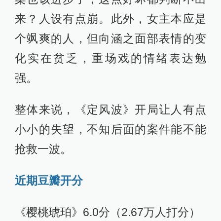
来？人设有点崩。此外，女主本应是
个飒爽的人，但向涵之面部表情的变
化实在贫乏，重场戏的情绪表达勉
强。
整体来说，《定风波》开局让人有点
小小的失望，不知后面的案件能不能
抢救一波。
近期豆瓣开分
《樱桃琥珀》6.0分（2.67万人打分）