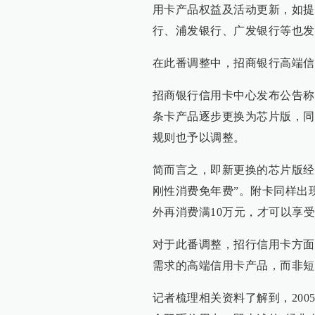
用卡产品权益及活动更新，如提
行、浦发银行、广发银行等也发
在此番调整中，招商银行高端信
招商银行信用卡中心发布公告称，
条卡产品逐步更换为芯片版，同
规则也予以调整。
简而言之，即新更换的芯片版经典
刚性消费免年费”。附卡同样出
外再消费满10万元，才可以享
对于此番调整，招行信用卡方面
需求的高端信用卡产品，而非短
记者梳理相关资料了解到，20