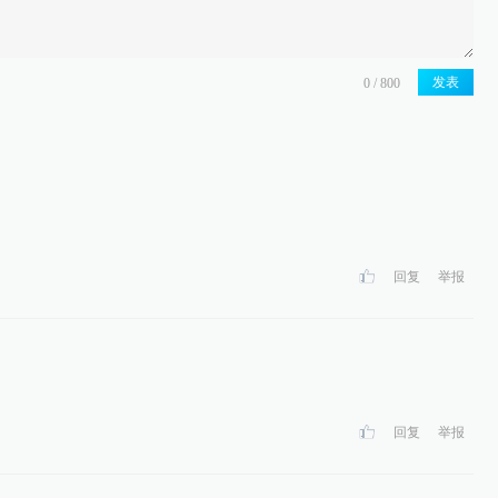
发表
回复
举报
回复
举报