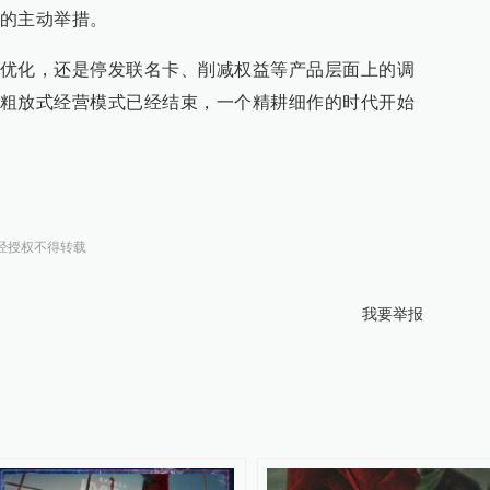
的主动举措。
优化，还是停发联名卡、削减权益等产品层面上的调
粗放式经营模式已经结束，一个精耕细作的时代开始
经授权不得转载
我要举报