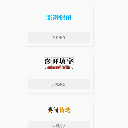
查看更多
开始答题
查看更多