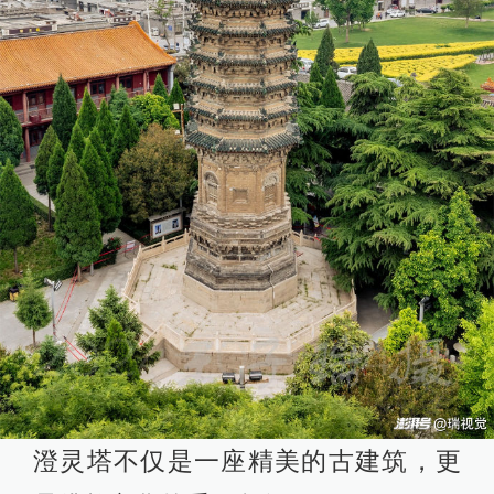
澄灵塔不仅是一座精美的古建筑，更