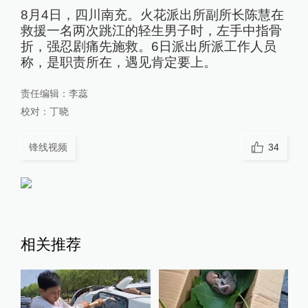
8月4日，四川南充。火花派出所副所长陈慧在
救援一名两次跳江的轻生男子时，左手中指骨
折，强忍剧痛先施救。6日派出所派工作人员
称，是职责所在，遇见肯定要上。
责任编辑：
李蕊
校对：
丁晓
锋线视频
34
相关推荐