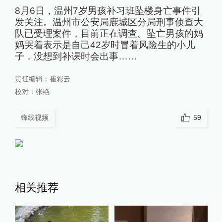
8月6日，温州7岁男孩补习班坠楼身亡事件引
发关注。温州市公安局鹿城区分局刑事侦查大
队已受理案件，目前正在调查。坠亡男孩的妈
妈哭着表示是自己42岁时冒着风险生的小儿
子，没想到补课时会出事……
责任编辑：
崔彩云
校对：
张艳
锋线视频
59
相关推荐