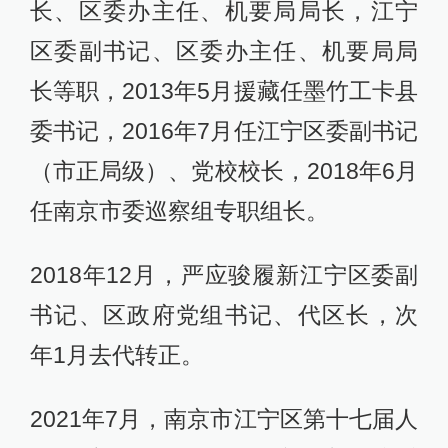
长、区委办主任、机要局局长，江宁
区委副书记、区委办主任、机要局局
长等职，2013年5月援藏任墨竹工卡县
委书记，2016年7月任江宁区委副书记
（市正局级）、党校校长，2018年6月
任南京市委巡察组专职组长。
2018年12月，严应骏履新江宁区委副
书记、区政府党组书记、代区长，次
年1月去代转正。
2021年7月，南京市江宁区第十七届人