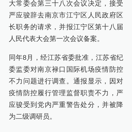
大常委会第三十八次会议决定，接受
严应骏辞去南京市江宁区人民政府区
长职务的请求，并报江宁区第十八届
人民代表大会第一次会议备案。
同年8月，经江苏省委批准，江苏省纪
委监委对南京禄口国际机场疫情防控
不力问题进行调查。通报显示，因对
疫情防控履行管理监督职责不力，严
应骏受到党内严重警告处分，并被降
为二级调研员。