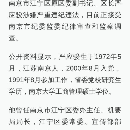
南京市江宁区原区委副书记、区长严
应骏涉嫌严重违纪违法，目前正接受
南京市纪委监委纪律审查和监察调
查。
公开资料显示，严应骏生于1972年5
月，江苏南京人，2000年8月入党，
1991年8月参加工作，省委党校研究生
学历，南京大学工商管理硕士学位。
他曾任南京市江宁区委办主任、机要
局局长，江宁区委常委、宣传部部