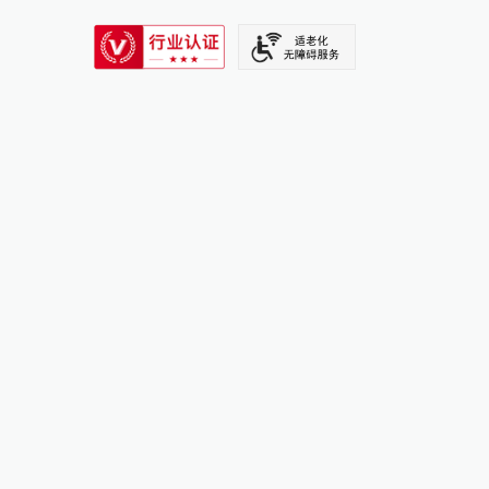
SIXTH TONE