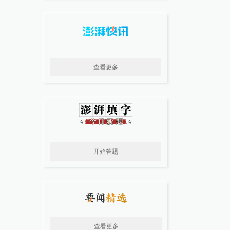
查看更多
开始答题
查看更多