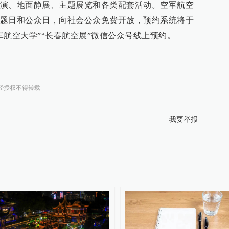
演、地面静展、主题展览和各类配套活动。空军航空
题日和公众日，向社会公众免费开放，预约系统将于
军航空大学”“长春航空展”微信公众号线上预约。
经授权不得转载
我要举报