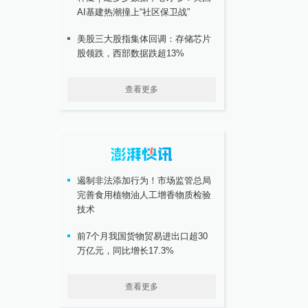
AI基建热潮撞上“社区保卫战”
美股三大股指集体回调：存储芯片
股领跌，西部数据跌超13%
查看更多
遏制非法添加行为！市场监管总局
完善食用植物油人工增香物质检验
技术
前7个月我国货物贸易进出口超30
万亿元，同比增长17.3%
查看更多