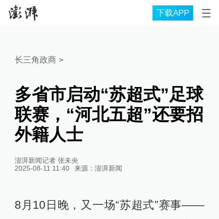
下载APP
长三角政商
>
多省市启动“苏超式”足球
联赛，“河北五超”还要招
外籍人士
澎湃新闻记者 张未央
2025-08-11 11:40
来源：
澎湃新闻
8月10日晚，又一场“苏超式”赛事——