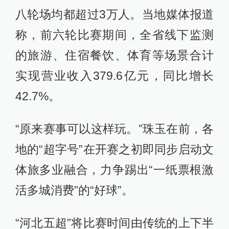
八轮场均都超过3万人。当地媒体报道
称，前六轮比赛期间，全省线下监测
的旅游、住宿餐饮、体育等场景合计
实现营业收入379.6亿元，同比增长
42.7%。
“原来赛事可以这样玩。”珠玉在前，各
地的“超字号”在开赛之初即同步启动文
体旅多业融合，力争踢出“一纸票根激
活多城消费”的“好球”。
“河北五超”将比赛时间由传统的上下半