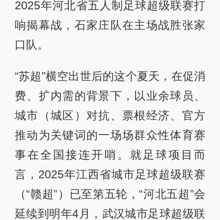
2025年河北省五人制足球超级联赛打
响揭幕战，石家庄队在主场战胜张家
口队。
“苏超”横空出世后的这个夏天，在促消
费、扩内需的背景下，以业余球员、
城市（城区）对抗、票根经济、官方
推动为关键词的一场场群众性体育赛
事在全国接连开哨。就足球项目而
言，2025年江西省城市足球超级联赛
（“赣超”）已至第五轮，“河北五超”会
延续到明年4月，武汉城市足球超级联