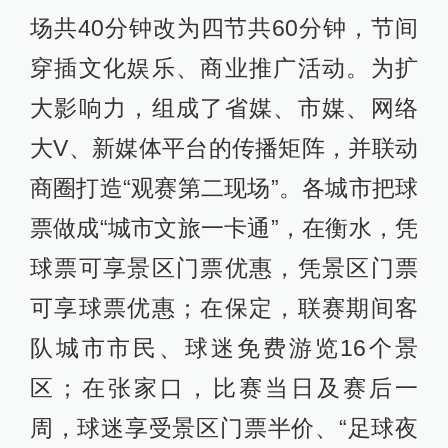
场共40分钟改为四节共60分钟，节间
穿插文化娱乐、商业推广活动。为扩
大影响力，组成了省媒、市媒、网络
大V、新媒体平台的传播矩阵，并联动
商圈打造“观赛第二现场”。各城市把球
票做成“城市文旅一卡通”，在衡水，凭
球票可享景区门票优惠，凭景区门票
可享球票优惠；在保定，联赛期间客
队城市市民、球迷免费游览16个景
区；在张家口，比赛当日及赛后一
周，球迷享受景区门票半价、“足球夜