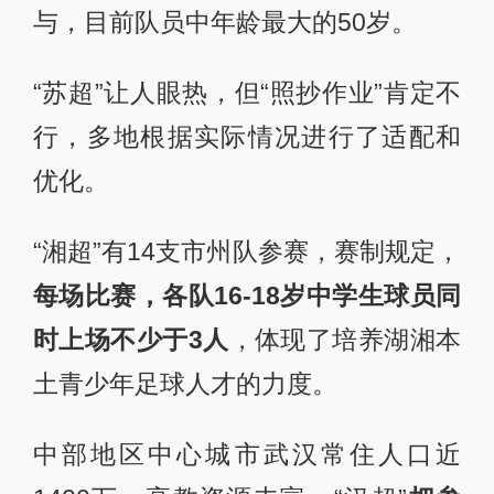
与，目前队员中年龄最大的50岁。
“苏超”让人眼热，但“照抄作业”肯定不
行，多地根据实际情况进行了适配和
优化。
“湘超”有14支市州队参赛，赛制规定，
每场比赛，各队16-18岁中学生球员同
时上场不少于3人
，体现了培养湖湘本
土青少年足球人才的力度。
中部地区中心城市武汉常住人口近