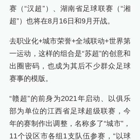
赛（“汉超”）、湖南省足球联赛（“湘
超”）也将在8月16日和9月开战。
去职业化+城市荣誉+全域联动+世界第
一运动，这样的组合是“苏超”的创意和
出圈密码，也成为其后不少群众足球
赛事的模版。
“赣超”的前身为2021年启动、以俱乐
部为单位的江西省足球超级联赛，今
年的赛制作出调整，名称多了“城市”，
11个设区市各组1支队伍参赛，“以球