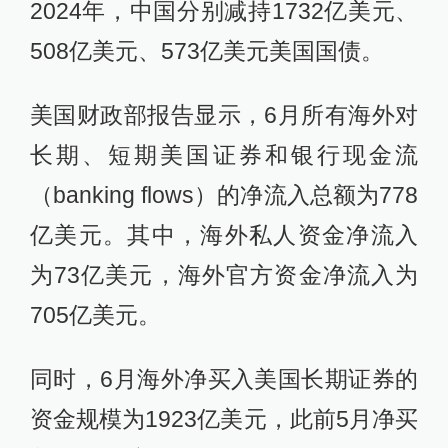
2024年，中国分别减持1732亿美元、
508亿美元、573亿美元美国国债。
美国财政部报告显示，6月所有海外对
长期、短期美国证券和银行现金流
（banking flows）的净流入总额为778
亿美元。其中，海外私人资金净流入
为73亿美元，海外官方资金净流入为
705亿美元。
同时，6月海外净买入美国长期证券的
资金规模为1923亿美元，此前5月净买