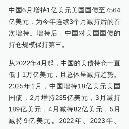
中国6月增持1亿美元美国国债至7564
亿美元，为今年连续3个月减持后的首
次增持。增持后，中国对美国国债的
持仓规模保持第三。
从2022年4月起，中国的美债持仓一直
低于1万亿美元，且总体呈减持趋势。
2025年1月，中国增持18亿美元美国
国债，2月增持235亿美元，3月减持
189亿美元，4月减持82亿美元，5月
减持9亿美元。2022年、2023年、