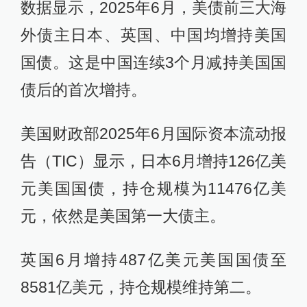
数据显示，2025年6月，美债前三大海
外债主日本、英国、中国均增持美国
国债。这是中国连续3个月减持美国国
债后的首次增持。
美国财政部2025年6月国际资本流动报
告（TIC）显示，日本6月增持126亿美
元美国国债，持仓规模为11476亿美
元，依然是美国第一大债主。
英国6月增持487亿美元美国国债至
8581亿美元，持仓规模维持第二。