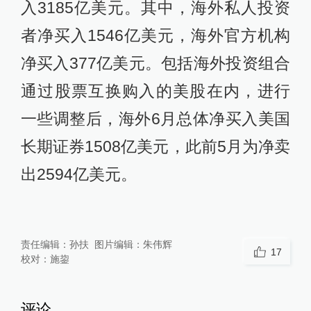
入3185亿美元。其中，海外私人投资
者净买入1546亿美元，海外官方机构
净买入377亿美元。包括海外投资组合
通过股票互换购入的美股在内，进行
一些调整后，海外6月总体净买入美国
长期证券1508亿美元，此前5月为净卖
出2594亿美元。
责任编辑：
孙扶
图片编辑：
朱伟辉
17
校对：
施鋆
评论