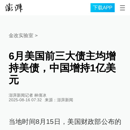
下载APP
金改实验室
>
6月美国前三大债主均增
持美债，中国增持1亿美
元
澎湃新闻记者 林倩冰
2025-08-16 07:32
来源：
澎湃新闻
当地时间8月15日，美国财政部公布的