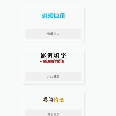
查看更多
开始答题
查看更多