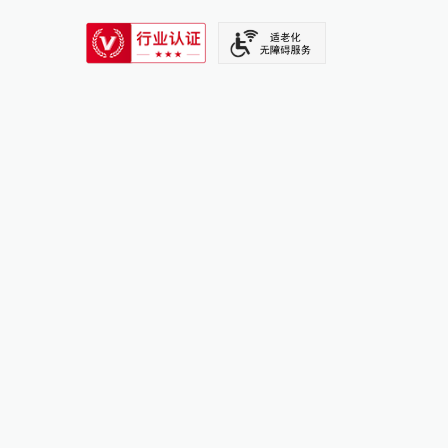
SIXTH TONE