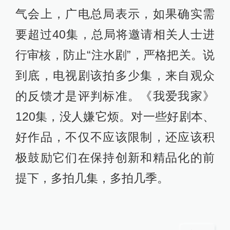
气会上，广电总局表示，如果确实需
要超过40集，总局将邀请相关人士进
行审核，防止“注水剧”，严格把关。说
到底，电视剧该拍多少集，来自观众
的反馈才是评判标准。《我爱我家》
120集，没人嫌它烦。对一些好剧本、
好作品，不仅不应该限制，还应该积
极鼓励它们在保持创新和精品化的前
提下，多拍几集，多拍几季。