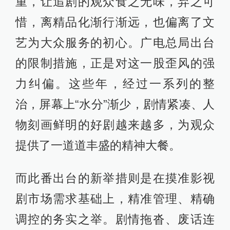
重，让追剧的观众食之无味，弃之可
惜，离精品化渐行渐远，也偏离了文
艺为大众服务的初心。广电总局出台
的限制措施，正是对这一股歪风的强
力纠偏。这些年，经过一系列的整
治，屏幕上“水分”渐少，剧情紧凑、人
物刻画鲜明的好剧越来越多，为观众
提供了一道道丰盛的精神大餐。
而此番出台的新举措则是在摸准影视
剧市场需求基础上，精准管理、精确
调控的务实之举。剧情拖沓、废话连