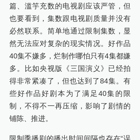
篇、滥竽充数的电视剧应该严管，但
也要看到，集数跟电视剧质量并没有
必然联系。简单地通过限制集数，显
然无法应对复杂的现实情况。好作品
40集不嫌多，烂制作哪怕只有4集都嫌
多。比如央视版《三国演义》已经拍
得非常紧凑了，但也达到了84集。有
些好作品好剧本为了满足40集的限
制，不得不一再压缩，影响了剧情的
铺陈、推进。
限制季播剧的播出时间间隔也存在“误