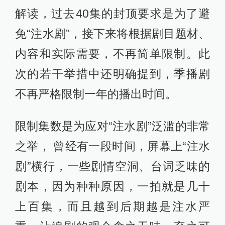
解读，过去40集的封顶要求是为了避
免“注水剧”，接下来将根据剧目题材、
内容和实际需要，不再简单限制。此
次的若干举措中还明确提到，季播剧
不再严格限制一年的播出时间。
限制集数是为应对“注水剧”泛滥的非常
之举， 曾经有一段时间，屏幕上“注水
剧”横行，一些剧情空洞、台词乏味的
剧本，因为种种原因，一拍就是几十
上百集，而且越到后期越是注水严