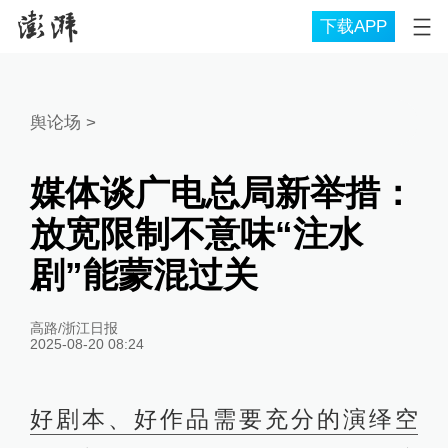
下载APP
舆论场
>
媒体谈广电总局新举措：
放宽限制不意味“注水
剧”能蒙混过关
高路/浙江日报
2025-08-20 08:24
好剧本、好作品需要充分的演绎空