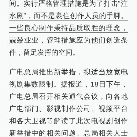
间。实行严格管理措施是为了打击“注
水剧”，而不是裹住创作人员的手脚。
一些良心制作秉持品质取胜的理念，
兢兢业业，管理措施应为他们创造条
件，留足发挥的空间。
广电总局推出新举措，拟适当放宽电
视剧集数限制。据报道，18日下午，
广电总局召开相关通气会议，向各地
广电部门、影视制作公司、视频平台
和各大卫视等解读了此次电视剧创作
新举措中的相关问题。总局相关人士