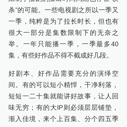
杀”的可能。一些电视剧之所以一季又
一季，纯粹是为了拉长时长，但也有
很大一部分是集数限制下的无奈之
举。一年只能播一季，一季最多40
集，有些好作品不得不截成好几段。
好剧本、好作品需要充分的演绎空
间。有的可以短小精悍，干净利落，
短短一二十集就能讲好故事，让人回
味无穷；有的大IP则必须层层铺垫，
渐入佳境，来个上百集、分个四五季