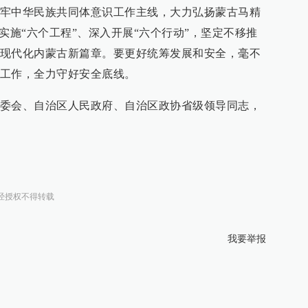
牢中华民族共同体意识工作主线，大力弘扬蒙古马精
实施“六个工程”、深入开展“六个行动”，坚定不移推
现代化内蒙古新篇章。要更好统筹发展和安全，毫不
工作，全力守好安全底线。
委会、自治区人民政府、自治区政协省级领导同志，
经授权不得转载
我要举报