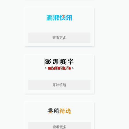
查看更多
开始答题
查看更多