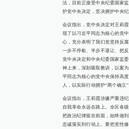
法，目前正接受中央纪委国家监
护党中央决定，坚决拥护中央纪
会议指出，党中央决定对王莉霞
现了以习近平同志为核心的党中
心，充分表明了我们党坚持反腐
一步不停歇、半步不退让、把反
党中央决定和中央纪委国家监委
神上来，深刻吸取教训，以案为
平同志为核心的党中央保持高度
人，以实际行动拥护“两个确立”
会议指出，王莉霞涉嫌严重违纪
自我革命永远在路上。全区各级
把政治纪律挺在前面，始终做到
忠诚落实到行动上。要把党性修