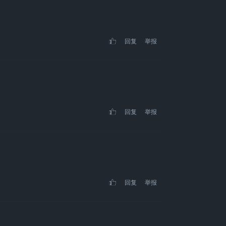
回复
举报
回复
举报
回复
举报