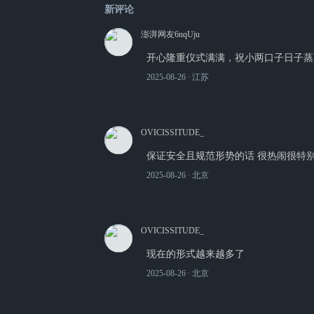
新评论
澎湃网友6nqUju
开心隆重仪式满满，祝小两口子日子蒸
2025-08-26
∙ 江苏
OVICISSITUDE_
保证安全且规范形势的话 很热闹很特别
2025-08-26
∙ 北京
OVICISSITUDE_
现在的形式越来越多了
2025-08-26
∙ 北京