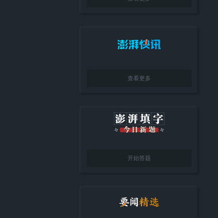
查看更多
开始答题