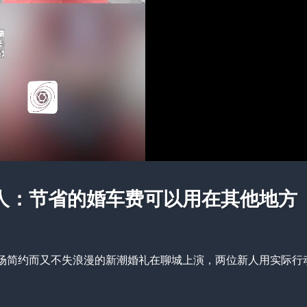
新人：节省的婚车费可以用在其他地方
场简约而又不失浪漫的新潮婚礼在聊城上演，两位新人用实际行