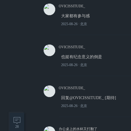
OVICISSITUDE_
大家都有参与感
2025-08-26
∙ 北京
OVICISSITUDE_
也挺有纪念意义的倒是
2025-08-26
∙ 北京
OVICISSITUDE_
回复@OVICISSITUDE_:[期待]
2025-08-26
∙ 北京
28
办公桌上的水杯又打翻了