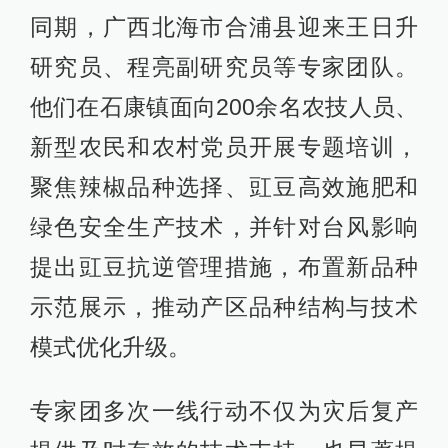
同期，广西北海市合浦县迎来王日升
研究员、程亮副研究员等专家团队。
他们在石康镇面向200余名农技人员、
新型农民和农村党员开展专题培训，
聚焦辣椒品种选择、豇豆高效施肥和
绿色安全生产技术，并针对台风影响
提出豇豆抗逆管理措施，布置新品种
示范展示，推动产区品种结构与技术
模式优化升级。
专家团多次一线行动不仅为灾后复产