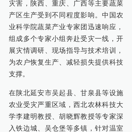
灾害，陕西、重庆、广西等主要蔬菜
产区生产受到不同程度影响。中国农
业科学院蔬菜产业专家团迅速响应，
组成多个专家小组奔赴受灾一线，开
展灾情调研、现场指导与技术培训，
为农户恢复生产、减轻损失提供科技
支撑。
在陕北延安市吴起县、甘泉县等设施
农业受灾严重区域，西北农林科技大
学李建明教授、胡晓辉教授等专家深
入铁边城、吴仓堡等多镇，针对温室