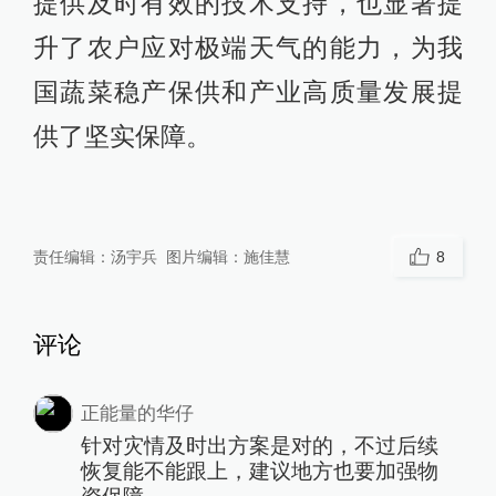
提供及时有效的技术支持，也显著提
升了农户应对极端天气的能力，为我
国蔬菜稳产保供和产业高质量发展提
供了坚实保障。
责任编辑：
汤宇兵
图片编辑：
施佳慧
8
评论
正能量的华仔
针对灾情及时出方案是对的，不过后续
恢复能不能跟上，建议地方也要加强物