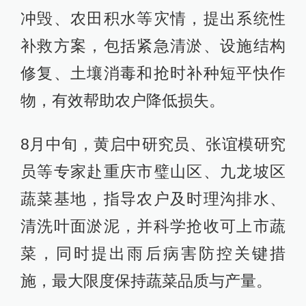
冲毁、农田积水等灾情，提出系统性
补救方案，包括紧急清淤、设施结构
修复、土壤消毒和抢时补种短平快作
物，有效帮助农户降低损失。
8月中旬，黄启中研究员、张谊模研究
员等专家赴重庆市璧山区、九龙坡区
蔬菜基地，指导农户及时理沟排水、
清洗叶面淤泥，并科学抢收可上市蔬
菜，同时提出雨后病害防控关键措
施，最大限度保持蔬菜品质与产量。