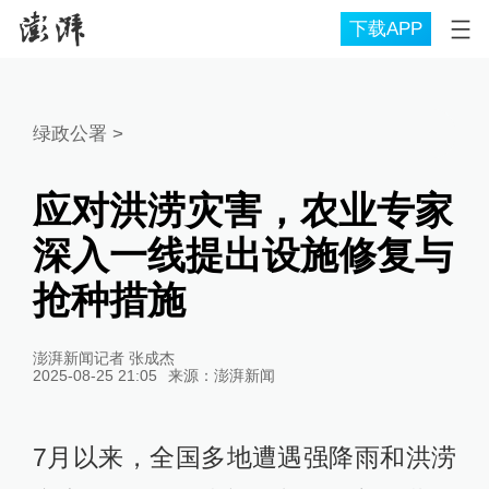
下载APP
绿政公署
>
应对洪涝灾害，农业专家
深入一线提出设施修复与
抢种措施
澎湃新闻记者 张成杰
2025-08-25 21:05
来源：
澎湃新闻
7月以来，全国多地遭遇强降雨和洪涝