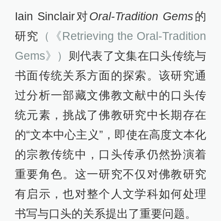
Iain Sinclair对
Oral-Tradition Gems
的
研究
（《Retrieving the Oral-Tradition
Gems》）
则代表了文集在口头传统与
书面传统关系方面的探索。该研究通
过分析一部藏文佛教文献中的口头传
统元素，挑战了佛教研究中长期存在
的“文本中心主义”，即使在高度文本化
的宗教传统中，口头传承仍然扮演着
重要角色。这一研究不仅对佛教研究
有启示，也对整个人文学科如何处理
书写与口头的关系提出了重要问题。