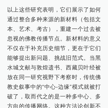
以上这些研究表明，它们展示了如何
通过整合多种来源的新材料（包括文
本、艺术、考古），重建一个过去被
忽视的佛教传播节点。新材料的意义
不仅在于补充历史细节，更在于它们
能够提出新问题、挑战旧范式。当黑
水城文献与敦煌遗书、西藏贝叶经被
放在同一研究视野下考察时，传统佛
教史叙事中的“中心-边缘”模式就被打
破了，取而代之的是一种多中心、多
方向的传播网络。这种方法论创新不