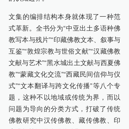
文集的编排结构本身就体现了一种范
式革新。全书分为“中亚出土多语种佛
教写本与残片”“印藏佛教文本、叙事与
互鉴”“敦煌宗教与世俗文献”“汉藏佛教
文献与艺术”“黑水城出土文献与西夏佛
教”“蒙藏文化交流”“西藏民间信仰与仪
式”“文本翻译与跨文化传播”等八个专
题，这种不以地域或传统为界，而以
问题为导向的分类方式，打破了传统
佛教研究中汉传佛教、藏传佛教、印