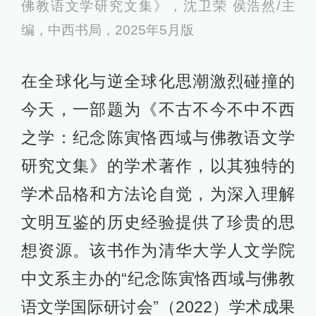
佛教语文学研究文集》，沈卫荣 侯浩然/主
编，中西书局，2025年5月版
在全球化与逆全球化思潮激烈碰撞的
今天，一部题为《不古不今不中不西
之学：纪念陈寅恪西域与佛教语文学
研究文集》的学术著作，以其独特的
学术品格和方法论自觉，为深入理解
文明互鉴的历史经验提供了珍贵的思
想资源。该书作为清华大学人文学院
中文系主办的“纪念陈寅恪西域与佛教
语文学国际研讨会”（2022）学术成果