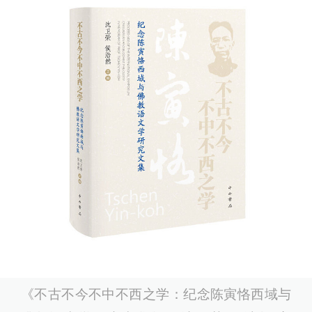
《不古不今不中不西之学：纪念陈寅恪西域与