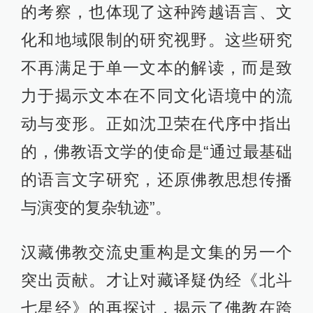
的考察，也体现了这种跨越语言、文
化和地域限制的研究视野。这些研究
不再满足于单一文本的解读，而是致
力于揭示文本在不同文化语境中的流
动与变形。正如沈卫荣在代序中指出
的，佛教语文学的使命是“通过最基础
的语言文字研究，还原佛教思想传播
与演变的复杂轨迹”。
汉藏佛教交流史重构是文集的另一个
突出贡献。才让对藏译疑伪经《北斗
七星经》的再探讨，揭示了佛教在跨