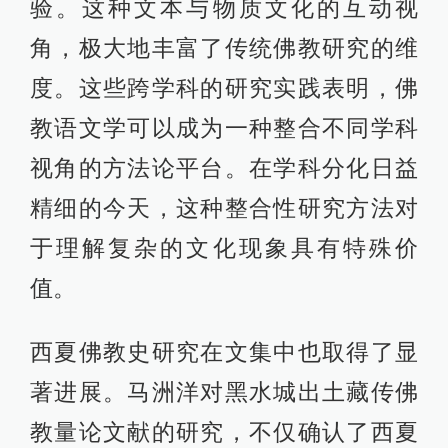
验。这种文本与物质文化的互动视
角，极大地丰富了传统佛教研究的维
度。这些跨学科的研究实践表明，佛
教语文学可以成为一种整合不同学科
视角的方法论平台。在学科分化日益
精细的今天，这种整合性研究方法对
于理解复杂的文化现象具有特殊价
值。
西夏佛教史研究在文集中也取得了显
著进展。马洲洋对黑水城出土藏传佛
教量论文献的研究，不仅确认了西夏