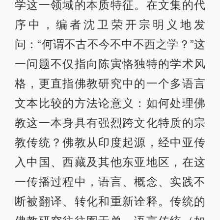
学这一领域的本质特征。在文集的代
序中，编者沈卫荣开宗明义地发
问：“何谓不古不今不中不西之学？”这
一问题不仅指向陈寅恪独特的学术风
格，更直指佛教研究中的一个多语言
文本比较的方法论意义：如何处理佛
教这一本身具有强烈跨文化特质的宗
教传统？佛教从印度起源，经中亚传
入中国、西藏及其他东亚地区，在这
一传播过程中，语言、概念、实践不
断被翻译、转化和重新诠释。传统的