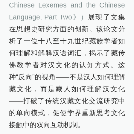
Chinese Lexemes and the Chinese
Language, Part Two》）
展现了文集
在思想史研究方面的创新。该论文分
析了一位十八至十九世纪藏族学者如
何理解和解释汉语词汇，揭示了藏传
佛教学者对汉文化的认知方式。这
种“反向”的视角——不是汉人如何理解
藏文化，而是藏人如何理解汉文化
——打破了传统汉藏文化交流研究中
的单向模式，促使学界重新思考文化
接触中的双向互动机制。