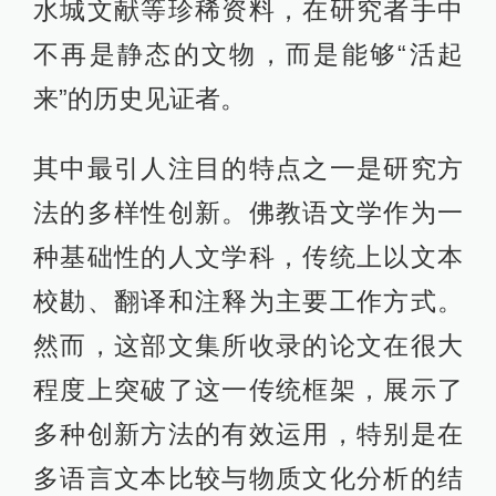
水城文献等珍稀资料，在研究者手中
不再是静态的文物，而是能够“活起
来”的历史见证者。
其中最引人注目的特点之一是研究方
法的多样性创新。佛教语文学作为一
种基础性的人文学科，传统上以文本
校勘、翻译和注释为主要工作方式。
然而，这部文集所收录的论文在很大
程度上突破了这一传统框架，展示了
多种创新方法的有效运用，特别是在
多语言文本比较与物质文化分析的结