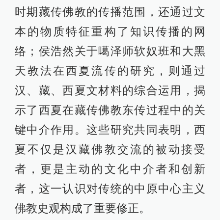
时期藏传佛教的传播范围，还通过文
本的物质特征重构了知识传播的网
络；侯浩然关于噶泽师软奴班和大黑
天教法在西夏流传的研究，则通过
汉、藏、西夏文材料的综合运用，揭
示了西夏在藏传佛教东传过程中的关
键中介作用。这些研究共同表明，西
夏不仅是汉藏佛教交流的被动接受
者，更是主动的文化中介者和创新
者，这一认识对传统的中原中心主义
佛教史观构成了重要修正。