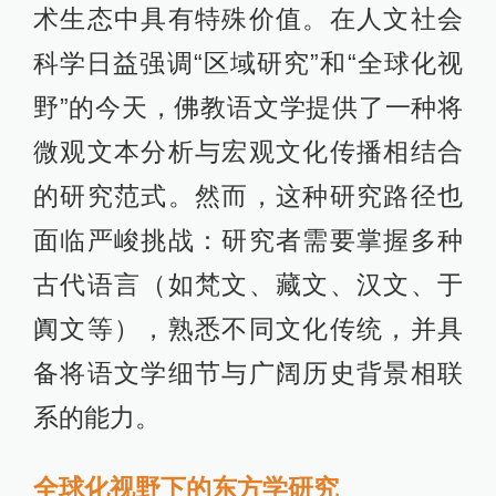
术生态中具有特殊价值。在人文社会
科学日益强调“区域研究”和“全球化视
野”的今天，佛教语文学提供了一种将
微观文本分析与宏观文化传播相结合
的研究范式。然而，这种研究路径也
面临严峻挑战：研究者需要掌握多种
古代语言（如梵文、藏文、汉文、于
阗文等），熟悉不同文化传统，并具
备将语文学细节与广阔历史背景相联
系的能力。
全球化视野下的东方学研究