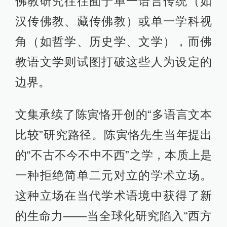
佛教研究往往囿于单一语言传统（如
汉传佛教、藏传佛教）或单一学科视
角（如哲学、历史学、文学），而佛
教语文学则试图打破这些人为设定的
边界。
文集承续了陈寅恪开创的“多语言文本
比较”研究路径。陈寅恪先生当年提出
的“不古不今不中不西”之学，本质上是
一种拒绝简单二元对立的学术立场。
这种立场在当代学术语境中获得了新
的生命力——当全球化研究陷入“西方