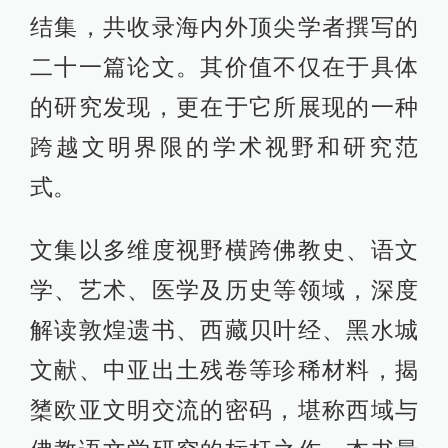
结集，共收录海内外顶尖学者撰写的
二十一篇论文。其价值不仅在于具体
的研究发现，更在于它所展现的一种
跨越文明界限的学术视野和研究范
式。
文集以多维度视野横跨佛教史、语文
学、艺术、医学及历史等领域，深度
解读敦煌遗书、西藏贝叶经、黑水城
文献、中亚出土残卷等珍稀材料，揭
橥欧亚文明交流的密码，堪称西域与