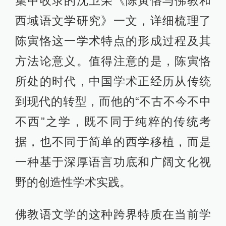
集中收录的沈卫荣《陈寅恪与佛教和
西域语文学研究》一文，详细梳理了
陈寅恪这一学术特点的形成过程及其
方法论意义。值得注意的是，陈寅恪
所处的时代，中国学术正经历从传统
到现代的转型，而他的“不古不今不中
不西”之学，既不同于纯粹的传统考
据，也不同于简单的西学移植，而是
一种基于深厚语言功底和广阔文化视
野的创造性学术实践。
佛教语文学的这种跨界特质在当前学