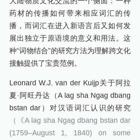
大陆物质文化交流的一个侧面：一种
药材的传播如何带来相应词汇的传
播，而词汇在进入新语言后又如何发
展出独立于原语境的意义和用法。这
种“词物结合”的研究方法为理解跨文化
接触提供了宝贵范例。
Leonard W.J. van der Kuijp关于阿拉
夏·阿旺丹达（A lag sha Ngag dbang
bstan dar）对汉语词汇认识的研究
（《A lag sha Ngag dbang bstan dar
(1759–August 1, 1840) on some