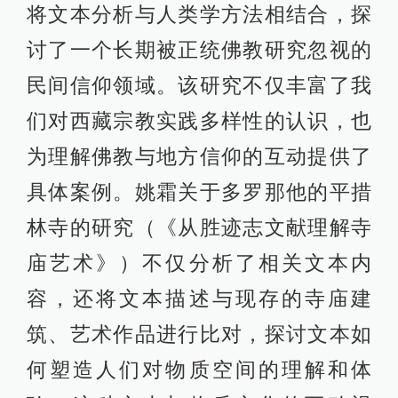
将文本分析与人类学方法相结合，探
讨了一个长期被正统佛教研究忽视的
民间信仰领域。该研究不仅丰富了我
们对西藏宗教实践多样性的认识，也
为理解佛教与地方信仰的互动提供了
具体案例。姚霜关于多罗那他的平措
林寺的研究（《从胜迹志文献理解寺
庙艺术》）不仅分析了相关文本内
容，还将文本描述与现存的寺庙建
筑、艺术作品进行比对，探讨文本如
何塑造人们对物质空间的理解和体