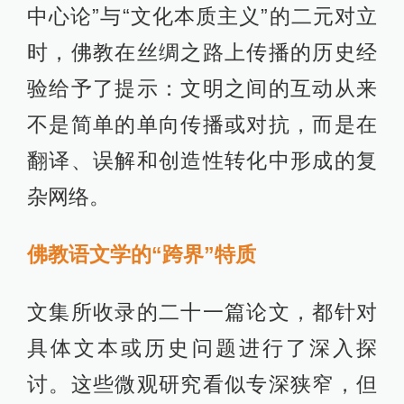
中心论”与“文化本质主义”的二元对立
时，佛教在丝绸之路上传播的历史经
验给予了提示：文明之间的互动从来
不是简单的单向传播或对抗，而是在
翻译、误解和创造性转化中形成的复
杂网络。
佛教语文学的“跨界”特质
文集所收录的二十一篇论文，都针对
具体文本或历史问题进行了深入探
讨。这些微观研究看似专深狭窄，但