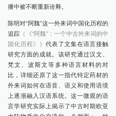
播中被不断重新诠释。
陈明对“阿魏”这一外来词中国化历程的
追踪
（《“阿魏”：一个中古外来词的中
国化历程》）
代表了文集在语言接触
研究方面的成就。该研究通过汉文、
梵文、波斯文等多种语言材料的对
比，详细还原了这一指代特定药材的
外来词如何在语音、语义和使用语境
上逐渐融入汉语系统。这一微观的语
言学研究实际上揭示了中古时期欧亚