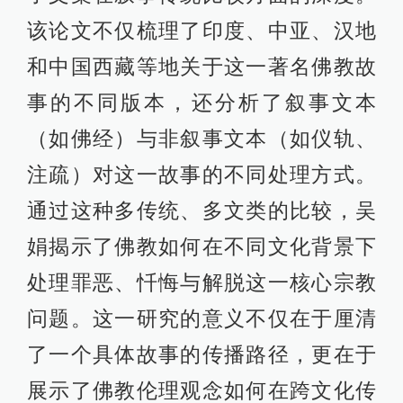
该论文不仅梳理了印度、中亚、汉地
和中国西藏等地关于这一著名佛教故
事的不同版本，还分析了叙事文本
（如佛经）与非叙事文本（如仪轨、
注疏）对这一故事的不同处理方式。
通过这种多传统、多文类的比较，吴
娟揭示了佛教如何在不同文化背景下
处理罪恶、忏悔与解脱这一核心宗教
问题。这一研究的意义不仅在于厘清
了一个具体故事的传播路径，更在于
展示了佛教伦理观念如何在跨文化传