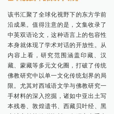
该书汇聚了全球化视野下的东方学前
沿成果。值得注意的是，文集收录了
中英双语论文，这种语言上的包容性
本身就体现了学术对话的开放性。从
内容上看，研究范围涵盖印藏、汉
藏、蒙藏等多元文化圈，打破了传统
佛教研究中以单一文化传统划界的局
限。尤其对西域语文学与佛教研究一
手材料的深入挖掘，诸如中亚出土写
本残卷、敦煌遗书、西藏贝叶经、黑