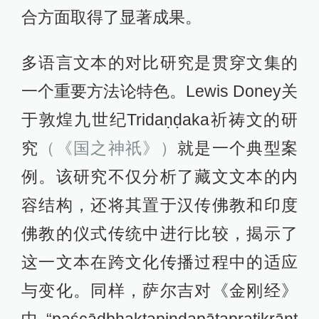
合方面取得了显著成果。
多语言文本的对比研究是贯穿文集的
一个重要方法论特色。Lewis Doney关
于敦煌九世纪Tridaṇḍaka祈祷文的研
究
（《国之神祇》）
就是一个典型案
例。该研究不仅分析了藏文文本的内
容结构，还将其置于汉传佛教和印度
佛教的仪式传统中进行比较，揭示了
这一文本在跨文化传播过程中的适应
与变化。同样，萨尔吉对《金刚经》