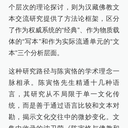
个层次的理论探讨，则为汉藏佛教文
本交流研究提供了方法论框架，区分
了作为权威系统的“经典”、作为物质载
体的“写本”和作为实际流通单元的“文
本”三个分析层面。
这种研究路径与陈寅恪的学术理念一
脉相承。陈寅恪先生精通十几种语
言，其研究从不局限于单一文化传
统，而是善于通过语言比较和文本对
勘，揭示文化交往中的微妙变化。文