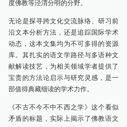
度佛教等泾渭分明的分野。
无论是探寻跨文化交流脉络、研习前
沿文本分析方法，还是追踪国际学术
动态，这本文集均为不可多得的资源
库。其扎实的语文学路径与多语种文
献解读技艺，为相关领域学者提供了
宝贵的方法论启示与研究灵感，是一
部值得典藏细读的学术力作。
《不古不今不中不西之学》这个看似
矛盾的标题，实际上揭示了佛教语文