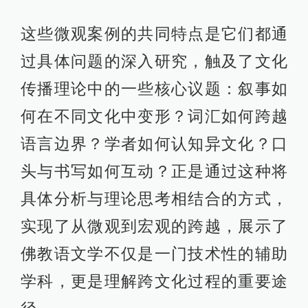
这些微观案例的共同特点是它们都通
过具体问题的深入研究，触及了文化
传播理论中的一些核心议题：叙事如
何在不同文化中变形？词汇如何跨越
语言边界？学者如何认知异文化？口
头与书写如何互动？正是通过这种将
具体分析与理论思考相结合的方式，
实现了从微观到宏观的跨越，展示了
佛教语文学不仅是一门技术性的辅助
学科，更是理解跨文化过程的重要途