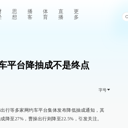
财
思
播
体
直
更
经
想
客
育
播
多
车平台降抽成不是终点
字号
3出行等多家网约车平台集体发布降低抽成通知，其
成降至27%，曹操出行则降至22.5%，引发关注。