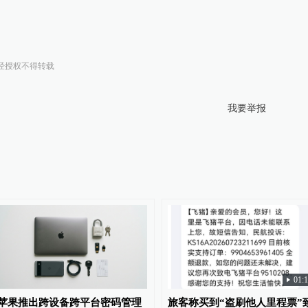
经授权不得转载
我要举报
01:
苹果推出跨设备跨平台密码管理
旅客称买到“盗刷他人里程票”