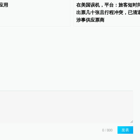
应用
在美国误机，平台：旅客短时
出票几十张且行程冲突，已清
涉事供应票商
发表