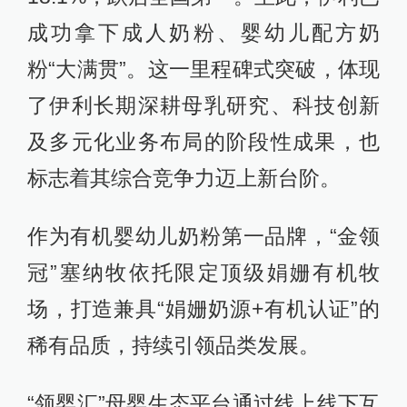
成功拿下成人奶粉、婴幼儿配方奶
粉“大满贯”。这一里程碑式突破，体现
了伊利长期深耕母乳研究、科技创新
及多元化业务布局的阶段性成果，也
标志着其综合竞争力迈上新台阶。
作为有机婴幼儿奶粉第一品牌，“金领
冠”塞纳牧依托限定顶级娟姗有机牧
场，打造兼具“娟姗奶源+有机认证”的
稀有品质，持续引领品类发展。
“领婴汇”母婴生态平台通过线上线下互