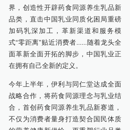
界，创造性开辟药食同源养生乳品新
品类，直击中国乳业同质化困局重磅
加码乳深加工，革新渠道和服务模
式“零距离”贴近消费者......随着龙头全
面革新全面开拓的脚步，中国乳业正
在拥有自己全新的定义。
今年上半年，伊利与同仁堂达成全面
战略合作，将药食同源理念与乳业结
合，首创药食同源养生乳品新赛道，
不仅为消费者量身打造契合国民体质