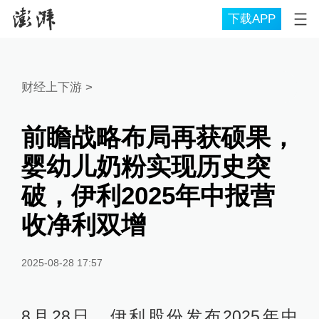
下载APP
财经上下游
>
前瞻战略布局再获硕果，
婴幼儿奶粉实现历史突
破，伊利2025年中报营
收净利双增
2025-08-28 17:57
8月28日，伊利股份发布2025年中