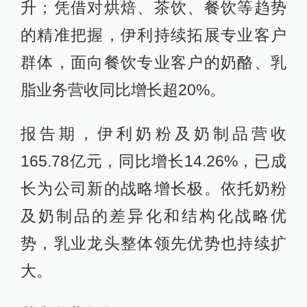
升；凭借对烘焙、茶饮、餐饮等趋势
的精准把握，伊利持续拓展专业客户
群体，面向餐饮专业客户的奶酪、乳
脂业务营收同比增长超20%。
报告期，伊利奶粉及奶制品营收
165.78亿元，同比增长14.26%，已成
长为公司新的战略增长极。依托奶粉
及奶制品的差异化和结构化战略优
势，乳业龙头整体领先优势也持续扩
大。