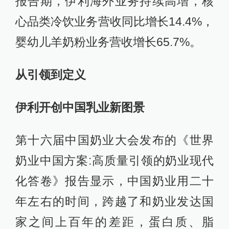
报告期，伊利海外业务持续高增，核
心品类冷饮业务营收同比增长14.4%，
婴幼儿羊奶粉业务营收增长65.7%。
从引领到定义
伊利开创中国乳业新图景
第十六届中国奶业大会发布的《世界
奶业中国方案:高质量引领的奶业现代
化答卷》报告显示，中国奶业用二十
年左右的时间，跨越了和奶业发达国
家之间上百年的差距，蛋白质、脂