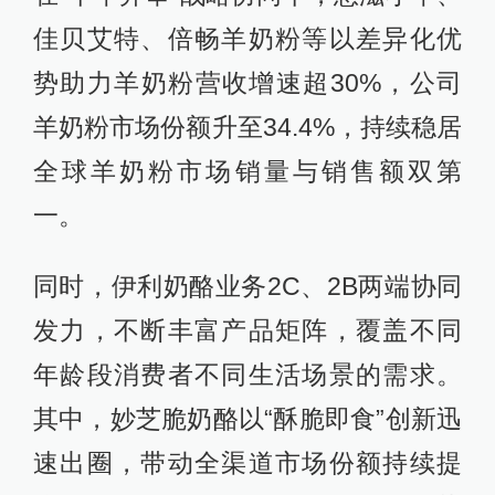
佳贝艾特、倍畅羊奶粉等以差异化优
势助力羊奶粉营收增速超30%，公司
羊奶粉市场份额升至34.4%，持续稳居
全球羊奶粉市场销量与销售额双第
一。
同时，伊利奶酪业务2C、2B两端协同
发力，不断丰富产品矩阵，覆盖不同
年龄段消费者不同生活场景的需求。
其中，妙芝脆奶酪以“酥脆即食”创新迅
速出圈，带动全渠道市场份额持续提