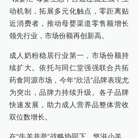
动机制，拓展多元化触点，零距离贴
近消费者，推动母婴渠道零售额增长
领先行业，市场份额再创新高。
成人奶粉稳居行业第一，市场份额持
续扩大。依托与同仁堂强强联合共拓
药食同源市场，今年“欣活”品牌表现尤
为突出，品牌力持续升级。各子品牌
快速发展，助力成人营养品整体营收
双位数增长。
在“牛羊并举”战略协同下，悠滋小羊、