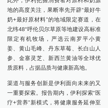
此外，伊利把握消费者对原料和奶源
地的高度关注，果断率先开辟“最好牛
奶+最好原材料”的地域限定赛道，在
北纬48°呼伦贝尔草原等地建设高标准
限定有机牧场，严选云南罗平小黄
姜、黄山毛峰、丹东草莓、长白山人
参、金寨灵芝、新西兰黄油等全球优
质原料，占据品质与健康新高地。
渠道与服务创新是伊利面向未来的又
一重要探索。报告期内，伊利探索“医
疗+营养”新模式，将健康服务延伸至