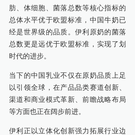
肪、体细胞、菌落总数等核心指标的
总体水平优于欧盟标准，中国牛奶已
经是世界级的品质。伊利原奶的菌落
总数更是远优于欧盟标准，实现了划
时代的进步。
当下的中国乳业不仅在原奶品质上足
以引领全球，在产品品类赛道创新、
渠道和商业模式革新、前瞻战略布局
等方面也正在阔步前进。
伊利正以立体化创新强力拓展行业边