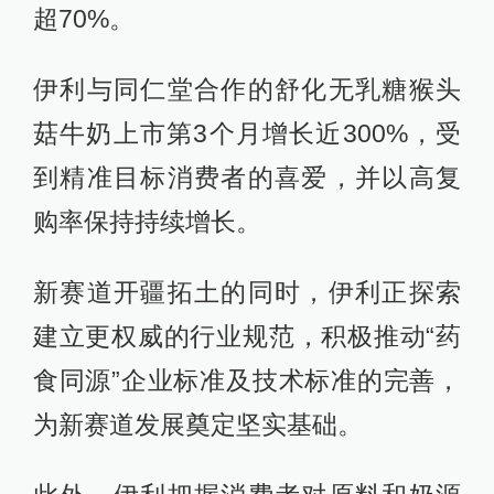
超70%。
伊利与同仁堂合作的舒化无乳糖猴头
菇牛奶上市第3个月增长近300%，受
到精准目标消费者的喜爱，并以高复
购率保持持续增长。
新赛道开疆拓土的同时，伊利正探索
建立更权威的行业规范，积极推动“药
食同源”企业标准及技术标准的完善，
为新赛道发展奠定坚实基础。