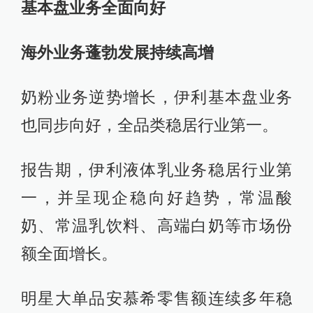
基本
盘业务
全面向好
海外业务蓬勃发展持续高增
奶粉业务逆势增长，伊利基本盘业务
也同步向好，全品类稳居行业第一。
报告期，伊利液体乳业务稳居行业第
一，并呈现企稳向好趋势，常温酸
奶、常温乳饮料、高端白奶等市场份
额全面增长。
明星大单品安慕希零售额连续多年稳