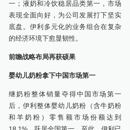
一；液奶和冷饮稳居品类第一，市场
表现全面向好，为公司发展打下坚实
底盘。伊利多元化的业务组合在复杂
的经济环境下愈显韧性。
前瞻战略布局再获硕果
婴幼儿奶粉拿下中国市场第一
继奶粉整体销量夺得中国市场第一
后，伊利整体婴幼儿奶粉（含牛奶粉
和羊奶粉）零售额市场份额达到
18.1%，跃居全国第一。至此，伊利已