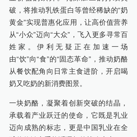
破，将推动乳铁蛋白等曾经稀缺的“奶
黄金”实现普惠化应用，让高价值营养
从“小众”迈向“大众”，飞入更多寻常百
姓家。伊利无疑正在加速一场
由“饮”向“食”的“固态革命”，推动奶酪
从餐饮配角向日常主食进阶，开启喝
奶又吃奶的新消费图景。
一块奶酪，凝聚着创新突破的结晶，
承载着产业跃迁的使命，它既是乳业
迈向成熟的标志，更是中国乳业在全