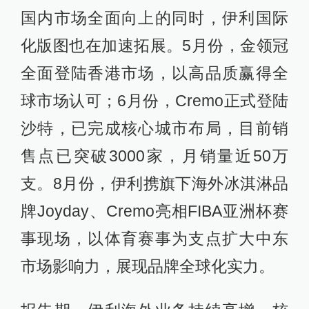
国内市场全面向上的同时，伊利国际
化版图也在加速拓展。5月份，金领冠
全面登陆香港市场，以高品质赢得全
球市场认可；6月份，Cremo正式登陆
沙特，已完成核心城市布局，目前销
售点已突破3000家，月销量近50万
支。8月份，伊利携旗下海外冰淇淋品
牌Joyday、Cremo亮相FIBA亚洲杯赛
事现场，以体育赛事为支点扩大中东
市场影响力，展现品牌全球化实力。