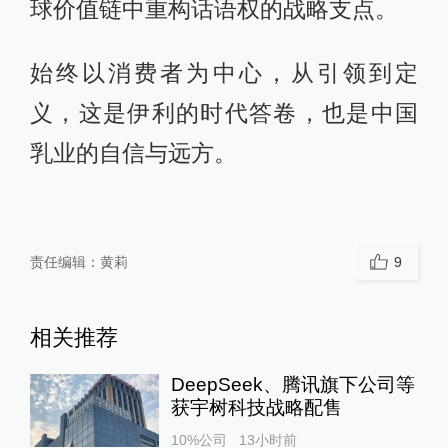
球价值链中重构话语权的战略支点。
始终以消费者为中心，从引领到定
义，这是伊利的时代答卷，也是中国
乳业的自信与远方。
责任编辑：
黄莉
9
相关推荐
DeepSeek、腾讯旗下公司等
获宇树科技战略配售
10%公司
13小时前