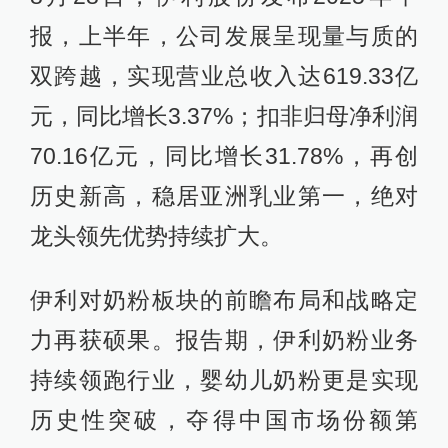
报，上半年，公司发展呈现量与质的
双跨越，实现营业总收入达619.33亿
元，同比增长3.37%；扣非归母净利润
70.16亿元，同比增长31.78%，再创
历史新高，稳居亚洲乳业第一，绝对
龙头领先优势持续扩大。
伊利对奶粉板块的前瞻布局和战略定
力再获硕果。报告期，伊利奶粉业务
持续领跑行业，婴幼儿奶粉更是实现
历史性突破，夺得中国市场份额第