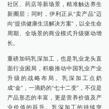
社区、药店等新场景，精准触达养生
新圈层；同时，伊利正从“卖产品”迈
向“提供健康生活解决方案”，以全生命
周期、全场景的商业模式升级驱动增
长。
重磅加码乳深加工，也是乳业龙头直
面行业困局，积极推动中国乳业产业
升级的战略布局。乳深加工点奶
成“金”，一滴奶的“七十二变”，不仅是
产品形态的丰富，更是营养价值及产
业价值的跃升。乳深加工的持续突