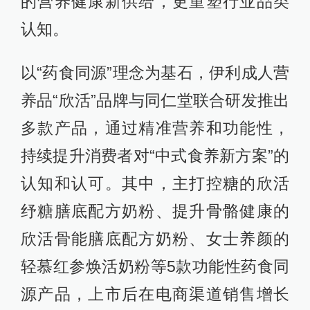
的营养健康新供给，更重塑行业品类
认知。
以“药食同源”理念为基石，伊利成人营
养品“欣活”品牌与同仁堂联合研发推出
多款产品，通过精准营养和功能性，
持续提升消费者对“中式食养新方案”的
认知和认可。其中，主打控糖的欣活
纾糖膳底配方奶粉、提升骨骼健康的
欣活骨能膳底配方奶粉、女士养颜的
轻慕红参焕活奶粉等5款功能性药食同
源产品，上市后在电商渠道销售增长