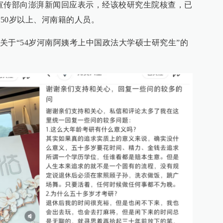
宣传部向澎湃新闻回应表示，经该校研究生院核查，已
有50岁以上、河南籍的人员。
关于“54岁河南阿姨考上中国政法大学硕士研究生”的