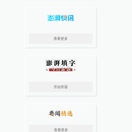
查看更多
开始答题
查看更多