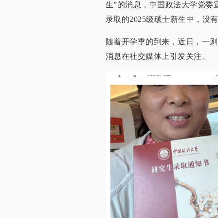
生”的消息，中国政法大学党委
录取的2025级硕士新生中，没
随着开学季的到来，近日，一则
消息在社交媒体上引发关注。