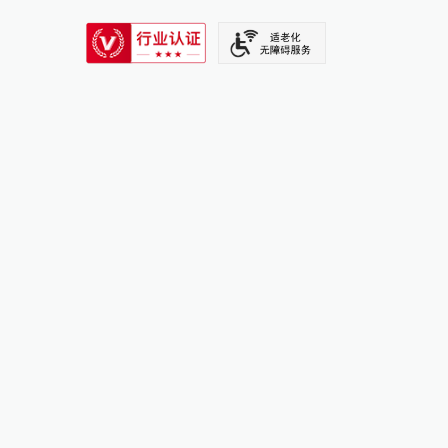
SIXTH TONE