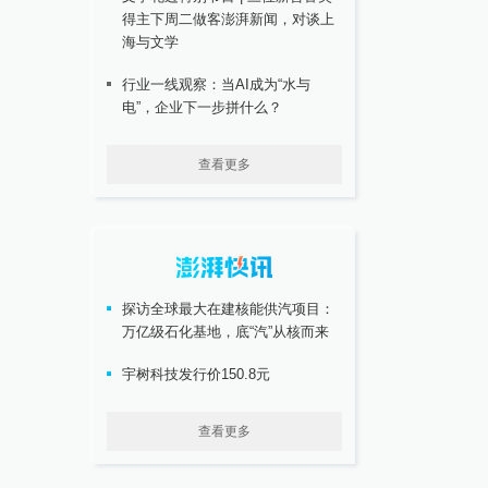
得主下周二做客澎湃新闻，对谈上
海与文学
行业一线观察：当AI成为“水与
电”，企业下一步拼什么？
查看更多
探访全球最大在建核能供汽项目：
万亿级石化基地，底“汽”从核而来
宇树科技发行价150.8元
查看更多