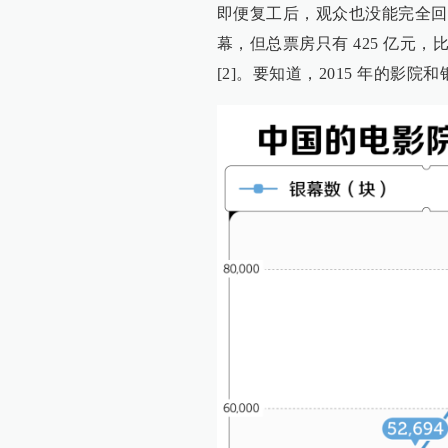
即便复工后，观众也没能完全回流。到
幕，但总票房只有 425 亿元，比 
[2]。要知道，2015 年的影院