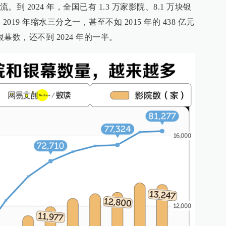
 2024 年，全国已有 1.3 万家影院、8.1 万块银
2019 年缩水三分之一，甚至不如 2015 年的 438 亿元
和银幕数，还不到 2024 年的一半。