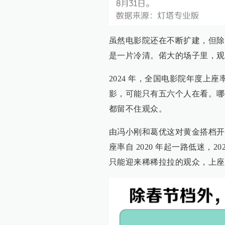
虽然电影院还在不断扩建，但除
是一片冷清。偌大的场子里，观
2024 年，全国电影院年度上座
影，可能只有五六个人在看。哪
都留不住观众。
由冯小刚和葛优这对黄金搭档开
座率自 2020 年起一路低迷，
只能迎来稀稀拉拉的观众，上座率