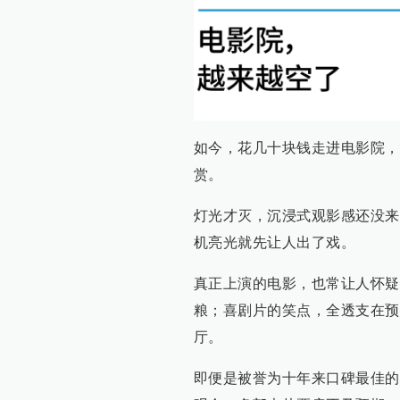
如今，花几十块钱走进电影院，
赏。
灯光才灭，沉浸式观影感还没来
机亮光就先让人出了戏。
真正上演的电影，也常让人怀疑
粮；喜剧片的笑点，全透支在预
厅。
即便是被誉为十年来口碑最佳的 