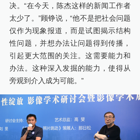
决。“在今天，陈杰这样的新闻工作者
太少了。”顾铮说，“他不是把社会问题
仅作为现象报道，而是试图揭示结构
性问题，并想办法让问题得到传播，
引起更大范围的关注。这需要能力和
办法。这种深入发掘的能力，使得从
旁观到介入成为可能。”