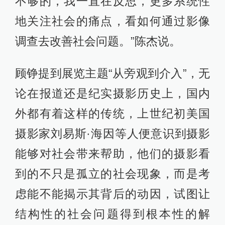
不够的，我一直在反思，更多系统性
地关注社会的痛点，看如何通过影像
调查去改善社会问题。”陈杰说。
顾铮提到展览主题“从旁观到介入”，无
论在报道还是纪实摄影历史上，国内
外都有着这样的传统，上世纪初美国
摄影家刘易斯·海因等人便意识到摄影
能够对社会带来帮助，他们的摄影看
到的不只是孤立的社会现象，而是考
虑能不能揭示其背后的动因，试图让
结构性的社会问题得到根本性的解