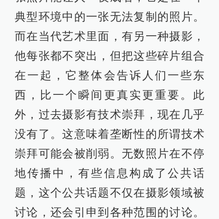
典型环境中的一张无法复制的照片。
而在当代艺术里面，有另一种摄影，
他每张都不突出，但把这些碎片组合
在一起，它整体会告诉人们一些东
西，比一个瞬间更真实更重要。此
外，过去摄影有技术崇拜，现在几乎
没有了。这意味着垄断性的所谓技术
崇拜可能会被削弱。无数照片在不停
地传播中，有些信息构成了公共话
题，这个公共话题不仅在摄影领域被
讨论，还会引申到各种范围的讨论。