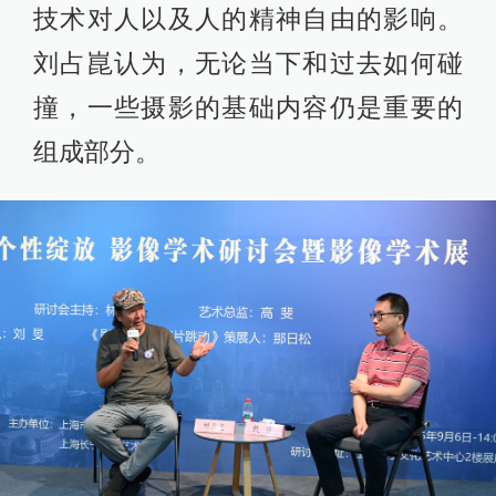
技术对人以及人的精神自由的影响。
刘占崑认为，无论当下和过去如何碰
撞，一些摄影的基础内容仍是重要的
组成部分。