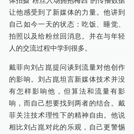
体拍摄“粉丝入场拥抱梅西”的传播数据
让他感受到了新媒体的力量。他讲到
自己如今一天的状态：吃饭、睡觉、
拍照以及给粉丝回消息。并在与年轻
人的交流过程中学到很多。
戴菲向刘占崑提问谈到流量对他创作
的影响。刘占崑坦言新媒体技术并没
有怎样影响他，但算法和流量有影
响，而自己想要找到两者的结合。戴
菲关注技术理性下的精神自由。他说
相比刘占崑对此的乐观，自己更警惕