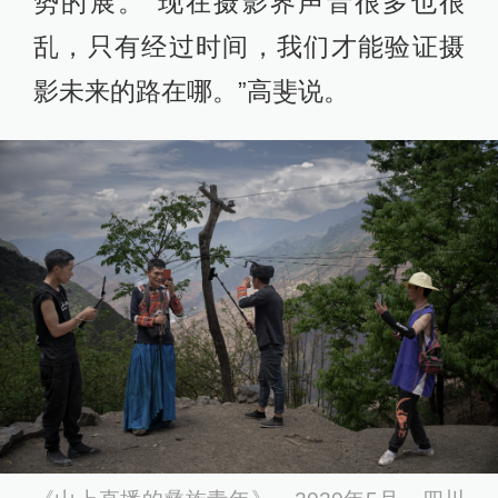
势的展。“现在摄影界声音很多也很
乱，只有经过时间，我们才能验证摄
影未来的路在哪。”高斐说。