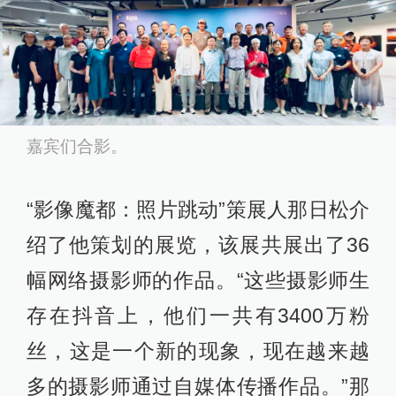
嘉宾们合影。
“影像魔都：照片跳动”策展人那日松介
绍了他策划的展览，该展共展出了36
幅网络摄影师的作品。“这些摄影师生
存在抖音上，他们一共有3400万粉
丝，这是一个新的现象，现在越来越
多的摄影师通过自媒体传播作品。”那