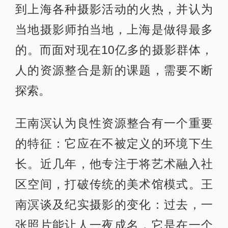
到上海各种摄影活动的火热，并认为
当地摄影师拍当地，上海是做得最多
的。而面对现在10亿多的摄影群体，
人的资源整合是新的课题，需要不断
探索。
王南溟认为良性资源整合有一个重要
的特征：它应在不被定义的环境下生
长。近几年，他专注于将艺术融入社
区空间，打破传统的美术馆模式。王
南溟谈及纪实摄影的变化：过去，一
张照片能让人一夜成名，它是在一个