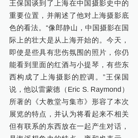
王保国谈到了上海在中国摄影史中的
重要位置，并阐述了他对上海摄影底
色的看法。“像郎静山，中国摄影在国
际上的壮大是从上海开始的。今天，
即使是些具有悲伤氛围的照片，你仍
能看到里面的红酒与小提琴，有些东
西构成了上海摄影的腔调。”王保国
说，他以雷蒙德（Eric S. Raymond）
所著的《大教堂与集市》形容了本次
展览的特点，并认为将看起来不相关
但有联系的东西放在一起产生对话，