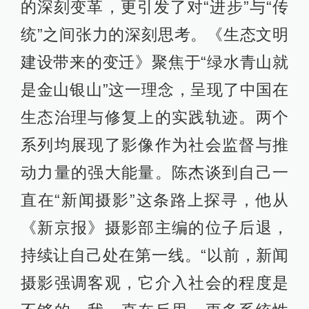
的深刻变革，更引发了对“进步”与“传
统”之间张力的深刻思考。《生态文明
建设带来的变迁》聚焦于“绿水青山就
是金山银山”这一理念，呈现了中国在
生态治理与修复上的实践轨迹。两个
系列均展现了影像作为社会监督与推
动力量的强大能量。陈杰谈到自己一
直在“新闻摄影”这条路上探寻，他从
《新京报》摄影部主编的位子后退，
持续让自己处在第一线。“以前，新闻
摄影强调客观，它介入社会的程度是