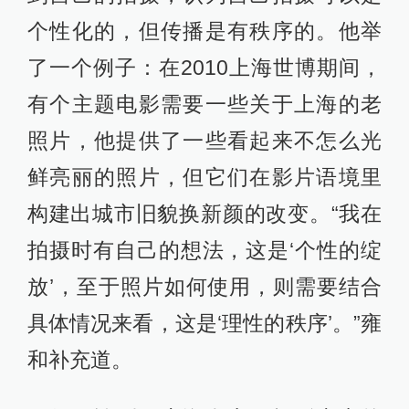
个性化的，但传播是有秩序的。他举
了一个例子：在2010上海世博期间，
有个主题电影需要一些关于上海的老
照片，他提供了一些看起来不怎么光
鲜亮丽的照片，但它们在影片语境里
构建出城市旧貌换新颜的改变。“我在
拍摄时有自己的想法，这是‘个性的绽
放’，至于照片如何使用，则需要结合
具体情况来看，这是‘理性的秩序’。”雍
和补充道。