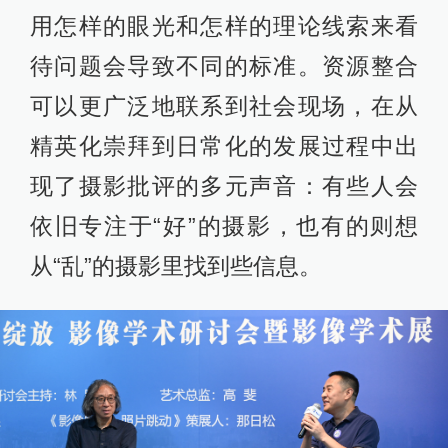
用怎样的眼光和怎样的理论线索来看
待问题会导致不同的标准。资源整合
可以更广泛地联系到社会现场，在从
精英化崇拜到日常化的发展过程中出
现了摄影批评的多元声音：有些人会
依旧专注于“好”的摄影，也有的则想
从“乱”的摄影里找到些信息。