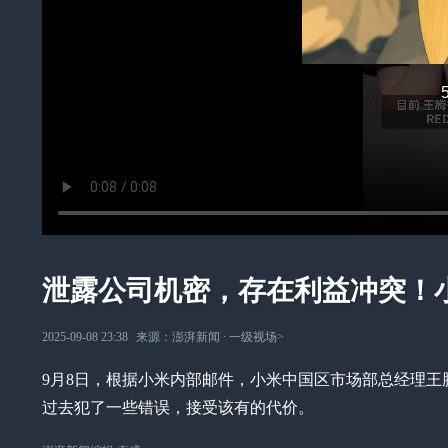
泄露公司机密，存在利益冲突！
2025-09-08 23:38
来源：
澎湃新闻
∙
一级视场
>
9月8日，根据小米内部邮件，小米中国区市场部总经理
过去犯了一些错误，接受该有的代价。