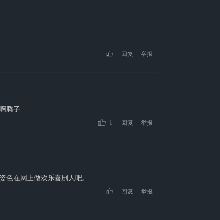
回复
举报
啊腾子
1
回复
举报
姿色在网上做欢乐喜剧人吧。
回复
举报