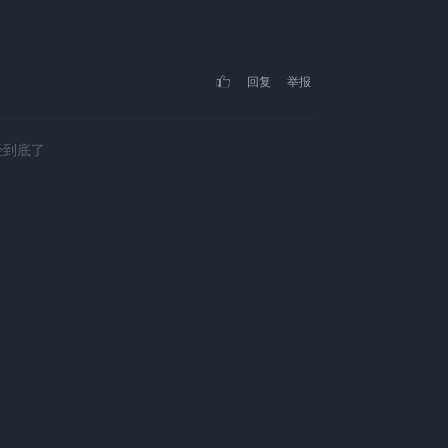
回复
举报
经到底了