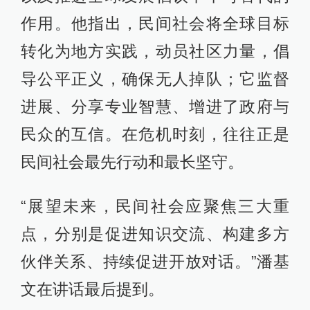
作用。他指出，民间社会将全球目标
转化为地方实践，动员社区力量，倡
导公平正义，确保无人掉队；它监督
进展、分享专业智慧、增进了政府与
民众的互信。在危机时刻，往往正是
民间社会最先行动和最长坚守。
“展望未来，民间社会应聚焦三大重
点，分别是促进知识交流、构建多方
伙伴关系、持续促进开放对话。”潘基
文在讲话最后提到。