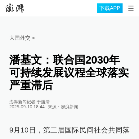
下载APP
大国外交
>
潘基文：联合国2030年
可持续发展议程全球落实
严重滞后
澎湃新闻记者 于潇清
2025-09-10 18:44
来源：
澎湃新闻
9月10日，第二届国际民间社会共同落