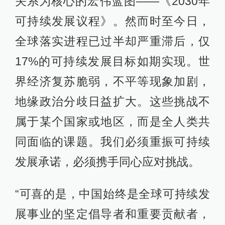
关系为核心的宏伟蓝图——《2030年
可持续发展议程》。然而时至今日，
全球落实进程已过半却严重滞后，仅
17%的可持续发展目标如期实现。世
界经济复苏脆弱，不平等现象加剧，
地缘政治分歧日益扩大。这些挑战不
属于某个国家或地区，而是全人类共
同面临的课题。我们必须重振可持续
发展承诺，必须携手同心应对挑战。
“可喜的是，中国始终是全球可持续发
展事业的坚定倡导者和重要贡献者，