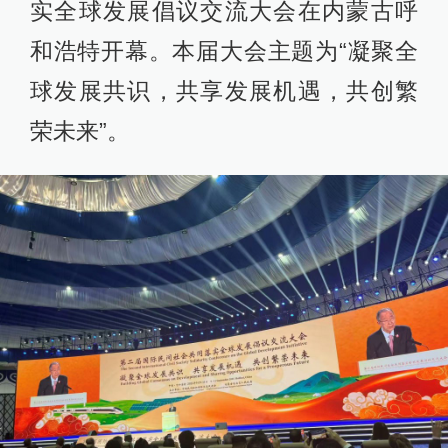
实全球发展倡议交流大会在内蒙古呼
和浩特开幕。本届大会主题为“凝聚全
球发展共识，共享发展机遇，共创繁
荣未来”。