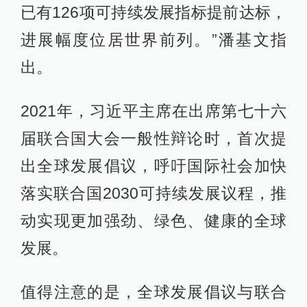
已有126项可持续发展指标提前达标，
进展幅度位居世界前列。”潘基文指
出。
2021年，习近平主席在出席第七十六
届联合国大会一般性辩论时，首次提
出全球发展倡议，呼吁国际社会加快
落实联合国2030可持续发展议程，推
动实现更加强劲、绿色、健康的全球
发展。
值得注意的是，全球发展倡议与联合