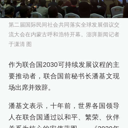
第二届国际民间社会共同落实全球发展倡议交
流大会在内蒙古呼和浩特开幕。澎湃新闻记者
于潇清 图
作为联合国2030可持续发展议程的主
要推动者，联合国前秘书长潘基文现
场出席并致辞。
潘基文表示，十年前，世界各国领导
人在联合国通过以和平、繁荣、伙伴