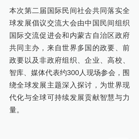
本次第二届国际民间社会共同落实全
球发展倡议交流大会由中国民间组织
国际交流促进会和内蒙古自治区政府
共同主办，来自世界多国的政要、前
政要以及非政府组织、企业、高校、
智库、媒体代表约300人现场参会，围
绕全球发展主题深入探讨，为世界现
代化与全球可持续发展贡献智慧与力
量。