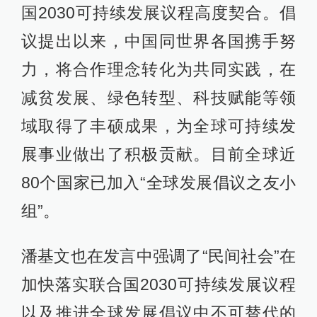
国2030可持续发展议程高度契合。倡
议提出以来，中国同世界各国携手努
力，将合作理念转化为共同实践，在
减贫发展、绿色转型、科技赋能等领
域取得了丰硕成果，为全球可持续发
展事业做出了积极贡献。目前全球近
80个国家已加入“全球发展倡议之友小
组”。
潘基文也在发言中强调了“民间社会”在
加快落实联合国2030可持续发展议程
以及推进全球发展倡议中不可替代的