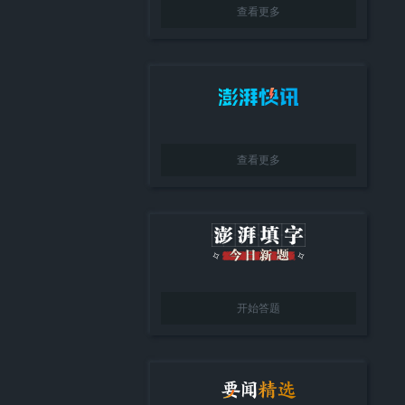
查看更多
查看更多
开始答题