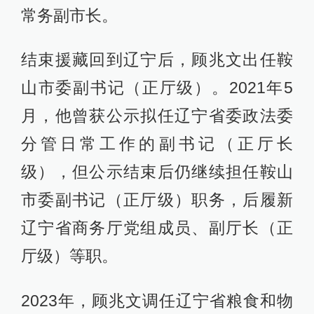
常务副市长。
结束援藏回到辽宁后，顾兆文出任鞍
山市委副书记（正厅级）。2021年5
月，他曾获公示拟任辽宁省委政法委
分管日常工作的副书记（正厅长
级），但公示结束后仍继续担任鞍山
市委副书记（正厅级）职务，后履新
辽宁省商务厅党组成员、副厅长（正
厅级）等职。
2023年，顾兆文调任辽宁省粮食和物