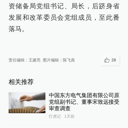
资储备局党组书记、局长，后跻身省
发展和改革委员会党组成员，至此番
落马。
责任编辑：
王建亮
图片编辑：
陈飞燕
28
相关推荐
中国东方电气集团有限公司原
党组副书记、董事宋致远接受
审查调查
打虎记
1天前