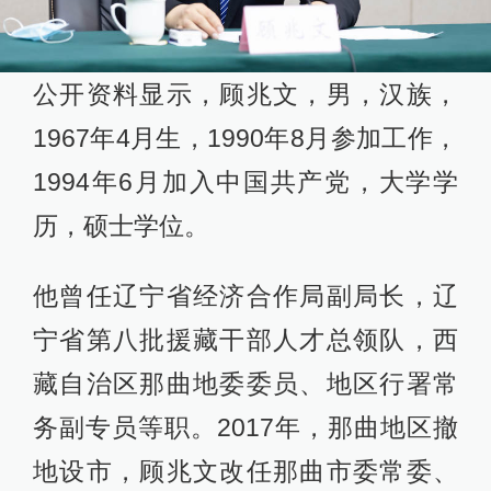
公开资料显示，顾兆文，男，汉族，
1967年4月生，1990年8月参加工作，
1994年6月加入中国共产党，大学学
历，硕士学位。
他曾任辽宁省经济合作局副局长，辽
宁省第八批援藏干部人才总领队，西
藏自治区那曲地委委员、地区行署常
务副专员等职。2017年，那曲地区撤
地设市，顾兆文改任那曲市委常委、