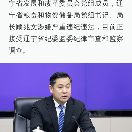
宁省发展和改革委员会党组成员，辽
宁省粮食和物资储备局党组书记、局
长顾兆文涉嫌严重违纪违法，目前正
接受辽宁省纪委监委纪律审查和监察
调查。