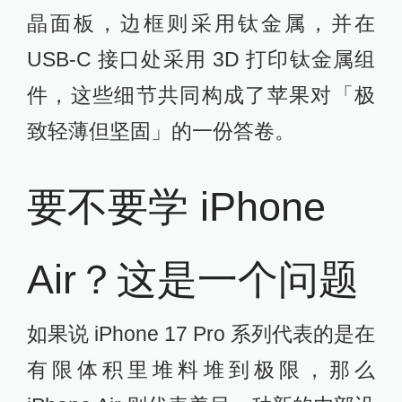
晶面板，边框则采用钛金属，并在
USB-C 接口处采用 3D 打印钛金属组
件，这些细节共同构成了苹果对「极
致轻薄但坚固」的一份答卷。
要不要学 iPhone
Air？这是一个问题
如果说 iPhone 17 Pro 系列代表的是在
有限体积里堆料堆到极限，那么