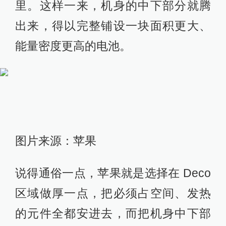
里。这样一来，机身的中下部分就腾
出来，得以完整铺设一块面积更大、
能量密度更高的电池。
图片来源：苹果
说得通俗一点，苹果就是选择在 Deco
区域做厚一点，把必须占空间、发热
的元件全都安进去，而把机身中下部