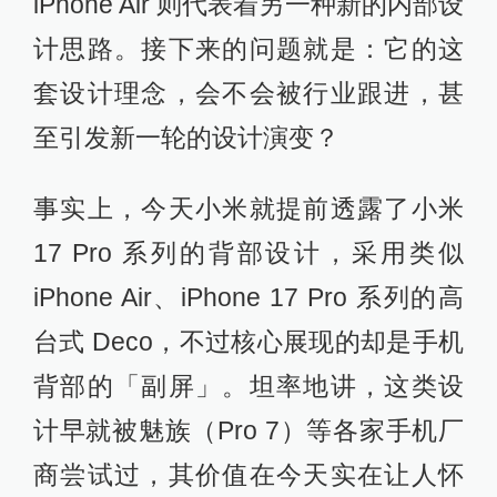
iPhone Air 则代表着另一种新的内部设
计思路。接下来的问题就是：它的这
套设计理念，会不会被行业跟进，甚
至引发新一轮的设计演变？
事实上，今天小米就提前透露了小米
17 Pro 系列的背部设计，采用类似
iPhone Air、iPhone 17 Pro 系列的高
台式 Deco，不过核心展现的却是手机
背部的「副屏」。坦率地讲，这类设
计早就被魅族（Pro 7）等各家手机厂
商尝试过，其价值在今天实在让人怀