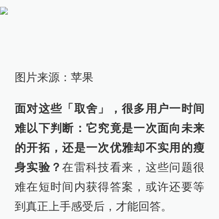
图片来源：苹果
面对这些「取舍」，很多用户一时间
难以下判断：它究竟是一次面向未来
的开拓，还是一次优雅却不实用的瘦
身实验？
在雷科技看来，这些问题很
难在短时间内获得答案，或许还要等
到真正上手感受后，才能回答。