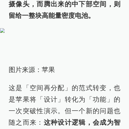
摄像头，而腾出来的中下部空间，则
留给一整块高能量密度电池。
图片来源：苹果
这是「空间再分配」的范式转变，也
是苹果将「设计」转化为「功能」的
一次突破性演示。但一个新的问题也
随之而来：
这种设计逻辑，会成为智