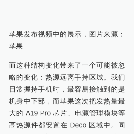
苹果发布视频中的展示，图片来源：
苹果
而这种结构变化带来了一个可能被忽
略的变化：热源远离手持区域。我们
日常握持手机时，最容易接触到的是
机身中下部，而苹果这次把发热量最
大的 A19 Pro 芯片、电源管理模块等
高热源件都安置在 Deco 区域中。同