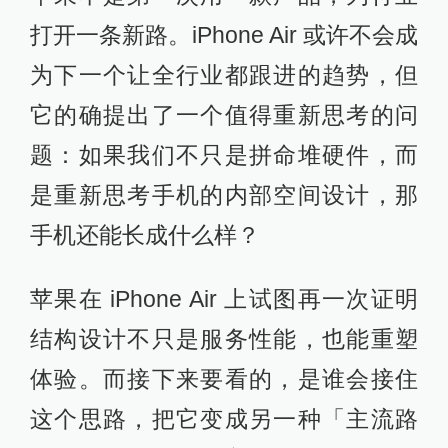
打开一条新路。iPhone Air 或许不会成
为下一个让全行业都跟进的趋势，但
它的确提出了一个值得重新思考的问
题：如果我们不只是拼命堆硬件，而
是重新思考手机的内部空间设计，那
手机还能长成什么样？
苹果在 iPhone Air 上试图再一次证明
结构设计不只是服务性能，也能重塑
体验。而接下来要看的，是谁会接住
这个思路，把它变成另一种「主流路