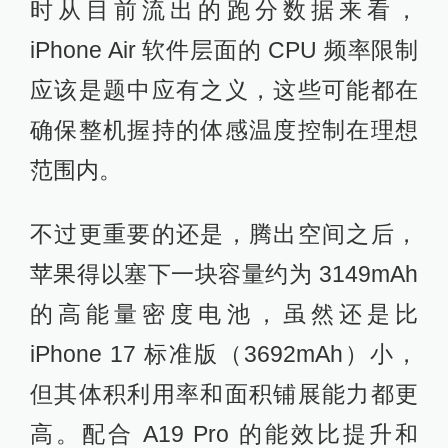
时从目前流出的跑分数据来看，
iPhone Air 软件层面的 CPU 频率限制
应该是题中应有之义，这些可能都在
确保整机握持的体感温度控制在理想
范围内。
不过更重要的还是，腾出空间之后，
苹果得以塞下一块容量约为 3149mAh
的高能量密度电池，虽然还是比
iPhone 17 标准版（3692mAh）小，
但其体积利用率和面积铺展能力都更
高。配合 A19 Pro 的能效比提升和