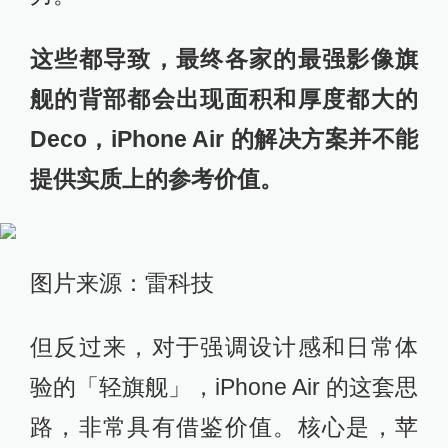
这些都导致，最终各家的最强影像旗
舰的背部都会出现面积和厚度都大的
Deco，iPhone Air 的解决方案并不能
提供实质上的参考价值。
图片来源：雷科技
但反过来，对于强调设计感和日常体
验的「轻旗舰」，iPhone Air 的这套思
路，非常具有借鉴价值。核心是，苹