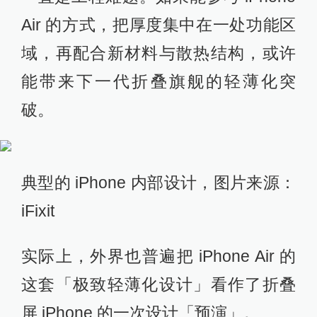
Air 的方式，把厚度集中在一处功能区
域，再配合新材料与散热结构，或许
能带来下一代折叠旗舰的轻薄化突
破。
典型的 iPhone 内部设计，图片来源：
iFixit
实际上，外界也普遍把 iPhone Air 的
这套「极致轻薄化设计」看作了折叠
屏 iPhone 的一次设计「预演」。