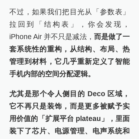
不过，如果我们把目光从「参数表」
拉回到「结构表」，你会发现，
iPhone Air 并不只是减法，
而是做了一
套系统性的重构，从结构、布局、热
管理到材料，它几乎重新定义了智能
手机内部的空间分配逻辑。
尤其是那个令人侧目的 Deco 区域，
它不再只是装饰，而是更多被赋予实
用价值的「扩展平台 plateau」，里面
装下了芯片、电源管理、电声系统和