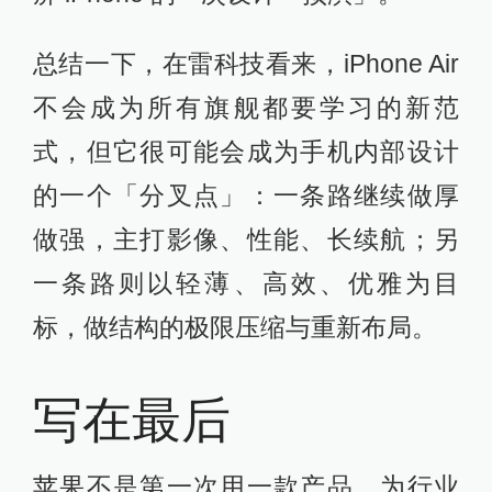
总结一下，在雷科技看来，iPhone Air
不会成为所有旗舰都要学习的新范
式，但它很可能会成为手机内部设计
的一个「分叉点」：一条路继续做厚
做强，主打影像、性能、长续航；另
一条路则以轻薄、高效、优雅为目
标，做结构的极限压缩与重新布局。
写在最后
苹果不是第一次用一款产品，为行业