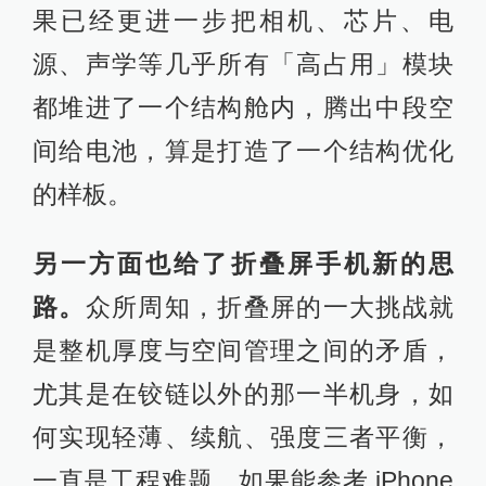
果已经更进一步把相机、芯片、电
源、声学等几乎所有「高占用」模块
都堆进了一个结构舱内，腾出中段空
间给电池，算是打造了一个结构优化
的样板。
另一方面也给了折叠屏手机新的思
路。
众所周知，折叠屏的一大挑战就
是整机厚度与空间管理之间的矛盾，
尤其是在铰链以外的那一半机身，如
何实现轻薄、续航、强度三者平衡，
一直是工程难题。如果能参考 iPhone