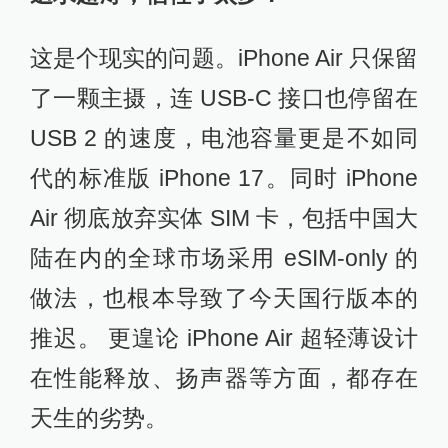
这是个现实的问题。iPhone Air 只保留
了一颗主摄，连 USB-C 接口也停留在
USB 2 的速度，电池容量更是不如同
代的标准版 iPhone 17。同时 iPhone
Air 彻底放弃实体 SIM 卡，包括中国大
陆在内的全球市场采用 eSIM-only 的
做法，也根本导致了今天国行版本的
推迟。 更遑论 iPhone Air 超轻薄设计
在性能释放、扬声器等方面，都存在
天生的劣势。