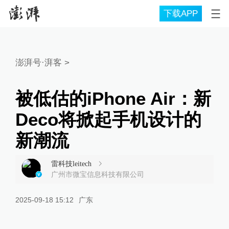
下载APP
澎湃号·湃客
>
被低估的iPhone Air：新
Deco将掀起手机设计的
新潮流
雷科技leitech
广州市微宝信息科技有限公司
2025-09-18 15:12
广东