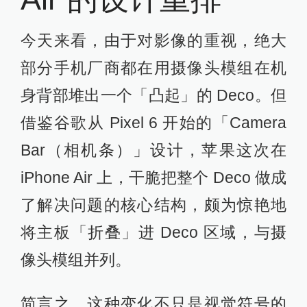
今天来看，由于对影像的重视，绝大
部分手机厂商都在用摄像头模组在机
身背部堆出一个「凸起」的 Deco。但
借鉴谷歌从 Pixel 6 开始的「Camera
Bar（相机条）」设计，苹果这次在
iPhone Air 上，干脆把整个 Deco 做成
了解决问题的核心结构，颇为惊艳地
将主板「折叠」进 Deco 区域，与摄
像头模组并列。
简言之，这种变化不只是视觉符号的