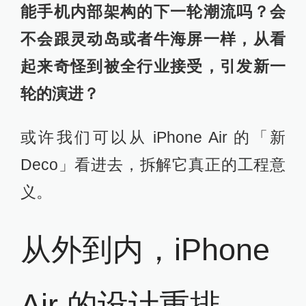
能手机内部架构的下一轮潮流吗？会
不会跟灵动岛或者牛海屏一样，从看
起来奇怪到被全行业接受，引发新一
轮的演进？
或许我们可以从 iPhone Air 的「新
Deco」看进去，拆解它真正的工程意
义。
从外到内，iPhone
Air 的设计重排