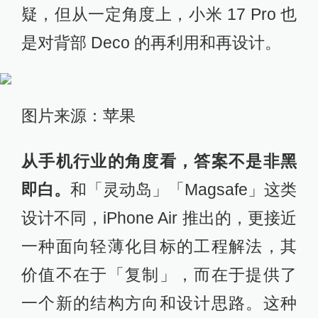
疑，但从一定角度上，小米 17 Pro 也
是对背部 Deco 的再利用和再设计。
图片来源：苹果
从手机行业的角度看，答案不是非黑
即白。
和「灵动岛」「Magsafe」这类
设计不同，iPhone Air 推出的，更接近
一种面向轻薄化目标的工程解法，其
价值不在于「复制」，而在于提供了
一个新的结构方向和设计思路。这种