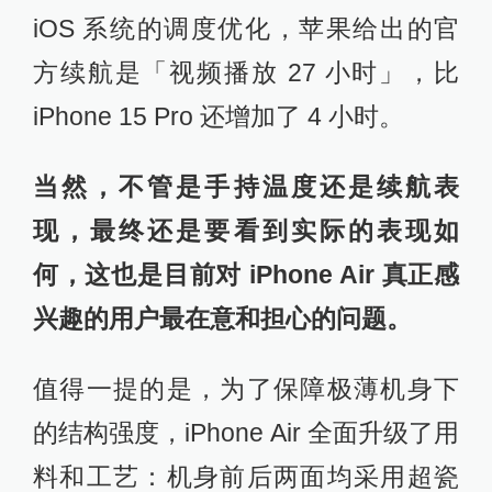
iOS 系统的调度优化，苹果给出的官
方续航是「视频播放 27 小时」，比
iPhone 15 Pro 还增加了 4 小时。
当然，不管是手持温度还是续航表
现，最终还是要看到实际的表现如
何，这也是目前对 iPhone Air 真正感
兴趣的用户最在意和担心的问题。
值得一提的是，为了保障极薄机身下
的结构强度，iPhone Air 全面升级了用
料和工艺：机身前后两面均采用超瓷