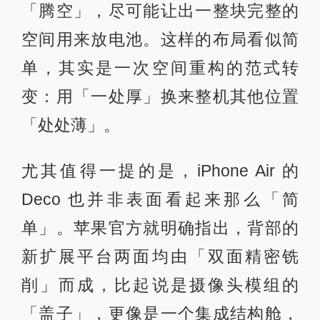
「腾空」，尽可能让出一整块完整的
空间用来放电池。这样的布局看似简
单，其实是一次空间重构的范式转
变：用「一处厚」换来整机其他位置
「处处薄」。
尤其值得一提的是，iPhone Air 的
Deco 也并非表面看起来那么「简
单」。苹果官方就明确指出，背部的
新扩展平台两面均由「双面精密铣
削」而成，比起说是摄像头模组的
「盖子」，更像是一个集成结构舱，