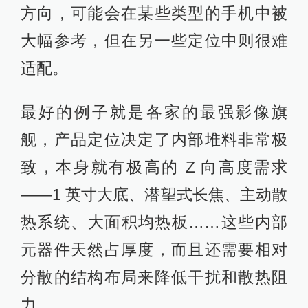
方向，可能会在某些类型的手机中被
大幅参考，但在另一些定位中则很难
适配。
最好的例子就是各家的最强影像旗
舰，产品定位决定了内部堆料非常极
致，本身就有极高的 Z 向高度需求
——1 英寸大底、潜望式长焦、主动散
热系统、大面积均热板……这些内部
元器件天然占厚度，而且还需要相对
分散的结构布局来降低干扰和散热阻
力。