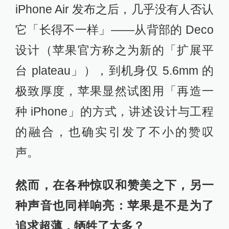
iPhone Air 发布之后，几乎没有人否认
它「长得不一样」——从背部的 Deco
设计（苹果官方称之为新的「扩展平
台 plateau」），到机身仅 5.6mm 的
极致厚度，苹果显然试图用「再造一
种 iPhone」的方式，讲述设计与工程
的融合，也确实引发了不小的赞叹
声。
然而，在各种惊叹和赞美之下，另一
种声音也同样响亮：苹果是不是为了
追求超薄，牺牲了太多？