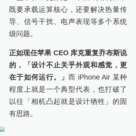
既要承载运算核心，还要解决热量传
导、信号干扰、电声表现等多个系统
级问题。
正如现任苹果 CEO 库克重复乔布斯说
的，「设计不止关乎外观和感觉，更
在于如何运行。」
而 iPhone Air 某种
程度上就是一个典型代表，也打破了
以往「相机凸起就是设计牺牲」的固
有思路。