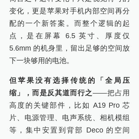
变化，更是苹果对手机内部空间再分
配的一个新答案。而整个逻辑的起
点，是在屏幕 6.5 英寸、厚度仅
5.6mm 的机身里，留出足够的空间放
下一块够用的电池。
但苹果没有选择传统的「全局压
缩」，而是反其道而行之
——把占用
高度的关键部件，比如 A19 Pro 芯
片、电源管理、电声系统、相机模组
等，集中安置到背部 Deco 的空间