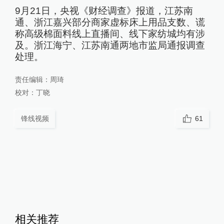
9月21日，央视《财经调查》报道，江苏南
通、浙江嘉兴部分商家虚标床上用品支数、谎
称高级棉面料线上直播间、线下家纺城均有涉
及。浙江海宁、江苏南通两地市监局通报调查
处理。
责任编辑：
周琦
校对：
丁晓
锋线视频
61
相关推荐