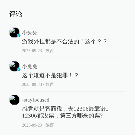
评论
小兔兔
游戏外挂都是不合法的！这个？？
2025-09-23
∙ 陕西
小兔兔
这个难道不是犯罪！？
2025-09-23
∙ 陕西
-stayfocused
感觉就是智商税，去12306最靠谱。
12306都没票，第三方哪来的票?
2025-09-23
∙ 陕西