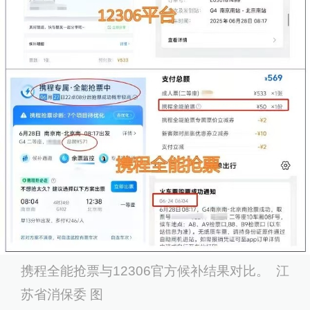
携程全能抢票与12306官方候补结果对比。 江
苏省消保委 图