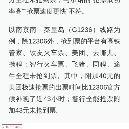
率高”“抢票速度更快”不符。
以南京南－秦皇岛（G1236）线路为
例，除12306外，抢到票的平台有高铁
管家、铁友火车票、美团、去哪儿、
携程；智行火车票、飞猪、同程、途
牛全程未抢到票。其中，附加40元的
美团极速抢票的出票时间比12306官方
候补晚了近43小时；智行全能抢票附
加43元未抢到票。