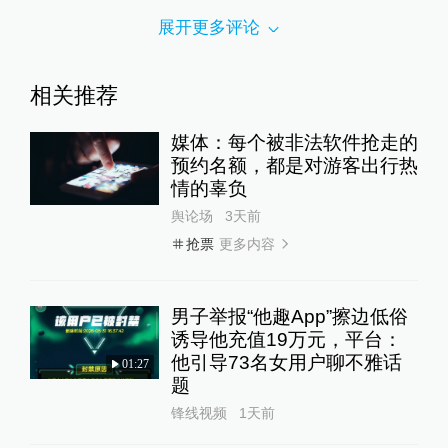
展开更多评论
相关推荐
媒体：每个被非法软件抢走的
预约名额，都是对游客出行热
情的辜负
舆论场
3天前
更多内容
抢票
男子举报“他趣App”擦边低俗
诱导他充值19万元，平台：
他引导73名女用户聊不雅话
01:27
题
锋线视频
1天前