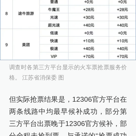
调查时各第三方平台显示的火车票抢票服务价
格。 江苏省消保委 图
但实际抢票结果是，12306官方平台在
两条线路中均最早候补成功，部分第
三方平台出票晚于12306官方候补，部
分全程未抢到票，与承诺的“抢票成功