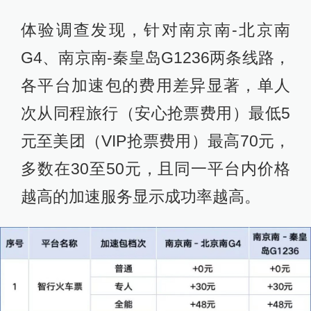
体验调查发现，针对南京南-北京南
G4、南京南-秦皇岛G1236两条线路，
各平台加速包的费用差异显著，单人
次从同程旅行（安心抢票费用）最低5
元至美团（VIP抢票费用）最高70元，
多数在30至50元，且同一平台内价格
越高的加速服务显示成功率越高。