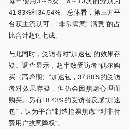
每年使用3～5次、6～10次的分别为
41.83%和34.54%。总体看，第三方平
台获主流认可，“非常满意”“满意”的占
比合计超过七成。
与此同时，受访者对“加速包”的效果存
疑。调查显示，超半数受访者“偶尔购
买（高峰期）”加速包，37.88%的受访
者对效果存疑，但仍会因焦虑心理而
购买。另有18.43%的受访者反感“加速
包”，认为平台“制造抢票焦虑”“对非付
费用户故意降权”。