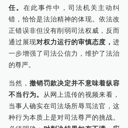
任。
在此事件中，司法机关主动纠
错，恰恰是法治精神的体现。依法改
正错误非但没有削弱司法权威，反而
通过展现
对权力运行的审慎态度，
进
一步增强了司法公信力，维护了法治
的尊严。
当然，
撤销罚款决定并不意味着纵容
不当行为。
从网上流传的视频来看，
当事人确实在司法场所辱骂法官，这
种行为本质上是对司法尊严的挑战。