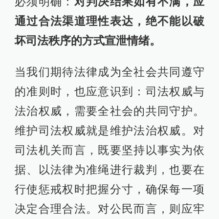
必须明确：
对判决结果如有不满，应
通过合法渠道理性表达，绝不能以破
坏司法秩序的方式宣泄情绪。
当我们期待法律成为全社会共同遵守
的准则时，也应意识到：司法权威与
法治权威，需要全社会的共同守护。
维护司法权威就是维护法治权威。对
司法机关而言，既要坚持以事实为依
据、以法律为准绳进行裁判，也要在
行使惩戒权时把握分寸，确保每一项
决定合理合法。对公民而言，则应牢