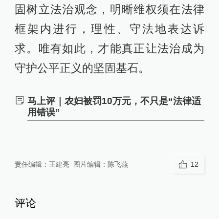
固树立法治观念，明晰维权须在法律
框架内进行，理性、守法地表达诉
求。唯有如此，才能真正让法治成为
守护公平正义的坚固基石。
马上评｜农妇被罚10万元，不只是“法律适
用错误”
责任编辑：
王建亮
图片编辑：
陈飞燕
12
评论