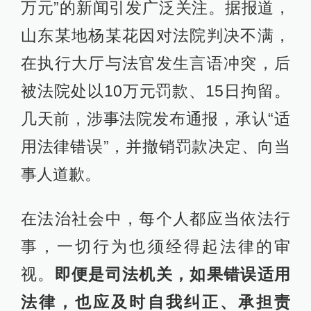
万元”的新闻引发广泛关注。据报道，
山东某地杨某花因对法院判决不满，
在执行大厅与法官发生言语冲突，后
被法院处以10万元罚款、15日拘留。
几天前，涉事法院发布通报，承认“适
用法律错误”，并撤销罚款决定、向当
事人道歉。
在法治社会中，每个人都应当依法行
事，一切行为也须经得起法律的审
视。
即便是司法机关，如果错误适用
法律，也应及时自我纠正、承担责