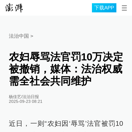
下载APP
法治中国
>
农妇辱骂法官罚10万决定
被撤销，媒体：法治权威
需全社会共同维护
杨佳艺/法治日报
2025-09-23 08:21
近日，一则“农妇因‘辱骂’法官被罚10